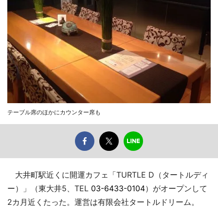
テーブル席のほかにカウンター席も
大井町駅近くに開運カフェ「TURTLE D（タートルディ
ー）」（東大井5、TEL
03-6433-0104
）がオープンして
2カ月近くたった。運営は有限会社タートルドリーム。