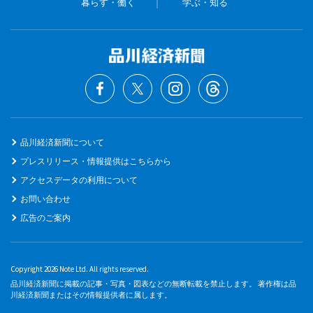
暮らす・働く
学ぶ・知る
品川経済新聞について
プレスリリース・情報提供はこちらから
アクセスデータの利用について
お問い合わせ
広告のご案内
Copyright 2026 Note Ltd. All rights reserved.
品川経済新聞に掲載の記事・写真・図表などの無断転載を禁止します。 著作権は品
川経済新聞またはその情報提供者に属します。