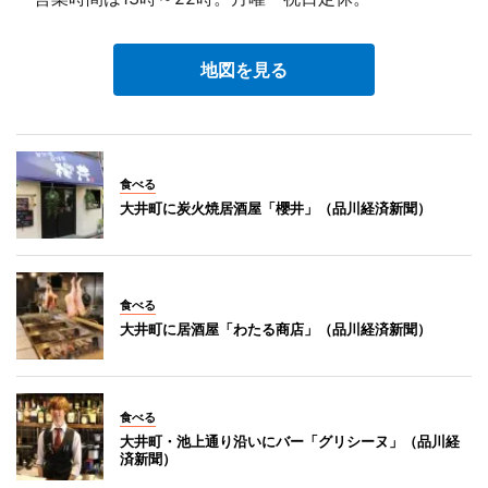
地図を見る
食べる
大井町に炭火焼居酒屋「櫻井」（品川経済新聞）
食べる
大井町に居酒屋「わたる商店」（品川経済新聞）
食べる
大井町・池上通り沿いにバー「グリシーヌ」（品川経
済新聞）