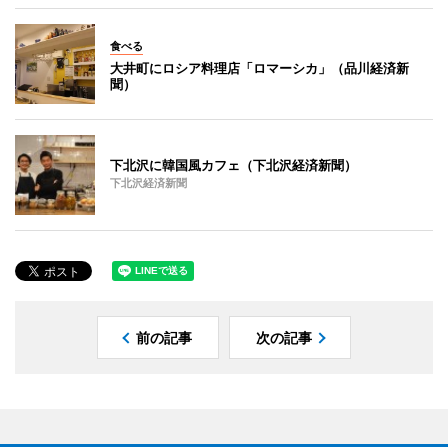
食べる
大井町にロシア料理店「ロマーシカ」（品川経済新
聞）
下北沢に韓国風カフェ（下北沢経済新聞）
下北沢経済新聞
前の記事
次の記事