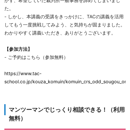
かず、希望していた裁判所一般事務を諦めてしまいまし
た。
- しかし、本講義の受講をきっかけに、TACの講義を活用
してもう一度挑戦してみよう、と気持ちが固まりました。
わかりやすく講義いただき、ありがとうございます。
【参加方法】
- ご予約はこちら（参加無料）
https://www.tac-
school.co.jp/kouza_komuin/komuin_crs_odd_sougou_onli
マンツーマンでじっくり相談できる！（利用
無料）