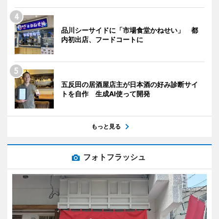
品川シーサイドに「市場食堂かねせい」 都
内初出店、フードコートに
五反田の居酒屋店主が日本酒の好み診断サイ
トを自作 生成AI使って開発
もっと見る
フォトフラッシュ