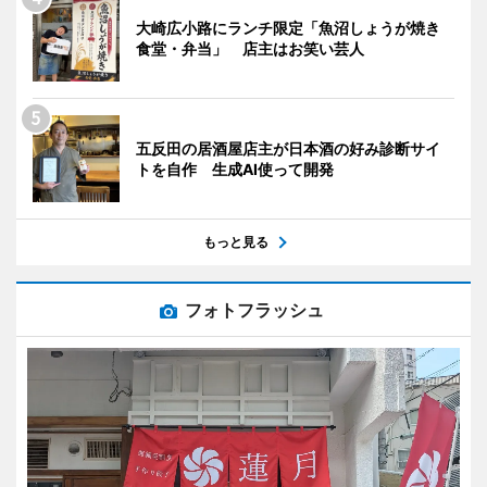
大崎広小路にランチ限定「魚沼しょうが焼き
食堂・弁当」 店主はお笑い芸人
五反田の居酒屋店主が日本酒の好み診断サイ
トを自作 生成AI使って開発
もっと見る
フォトフラッシュ