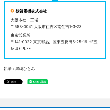
鶴賀電機株式会社
大阪本社・工場
〒558-0041 大阪市住吉区南住吉1-3-23
東京営業所
〒141-0022 東京都品川区東五反田5-25-16 HF五
反田ビル7F
執筆：黒崎ひとみ