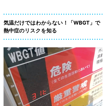
気温だけではわからない！「WBGT」で
熱中症のリスクを知る