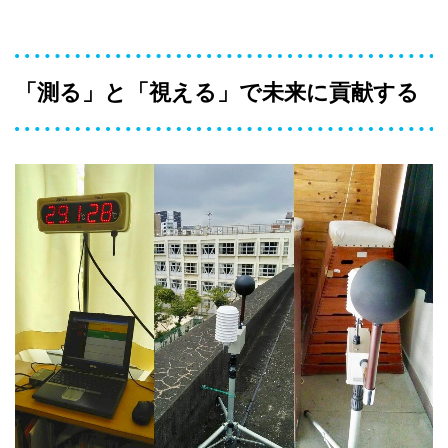
「測る」と「視える」で未来に貢献する