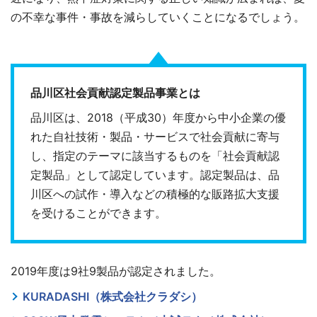
の不幸な事件・事故を減らしていくことになるでしょう。
品川区社会貢献認定製品事業とは
品川区は、2018（平成30）年度から中小企業の優
れた自社技術・製品・サービスで社会貢献に寄与
し、指定のテーマに該当するものを「社会貢献認
定製品」として認定しています。認定製品は、品
川区への試作・導入などの積極的な販路拡大支援
を受けることができます。
2019年度は9社9製品が認定されました。
KURADASHI（株式会社クラダシ）