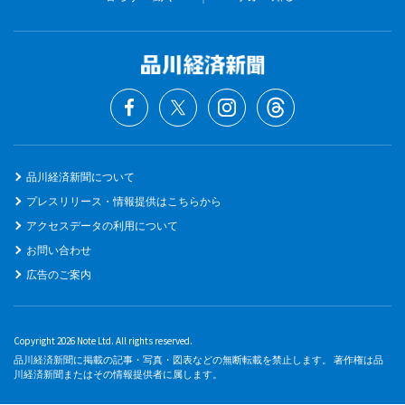
品川経済新聞について
プレスリリース・情報提供はこちらから
アクセスデータの利用について
お問い合わせ
広告のご案内
Copyright 2026 Note Ltd. All rights reserved.
品川経済新聞に掲載の記事・写真・図表などの無断転載を禁止します。 著作権は品
川経済新聞またはその情報提供者に属します。