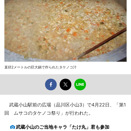
直径2メートルの巨大鍋で作られたタケノコ汁
武蔵小山駅前の広場（品川区小山3）で4月22日、「第1
回 ムサコのタケノコ祭り」が行われた。
武蔵小山のご当地キャラ「たけ丸」君も参加