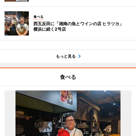
食べる
西五反田に「湘南の魚とワインの店 ヒラツカ」
横浜に続く2号店
もっと見る
食べる