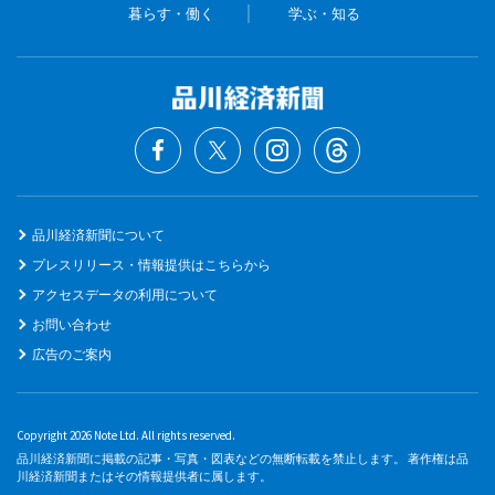
暮らす・働く
学ぶ・知る
品川経済新聞について
プレスリリース・情報提供はこちらから
アクセスデータの利用について
お問い合わせ
広告のご案内
Copyright 2026 Note Ltd. All rights reserved.
品川経済新聞に掲載の記事・写真・図表などの無断転載を禁止します。 著作権は品
川経済新聞またはその情報提供者に属します。