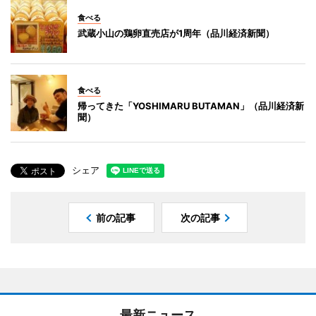
食べる
武蔵小山の鶏卵直売店が1周年（品川経済新聞）
食べる
帰ってきた「YOSHIMARU BUTAMAN」（品川経済新
聞）
シェア
前の記事
次の記事
最新ニュース