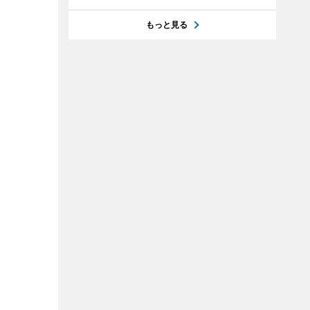
もっと見る