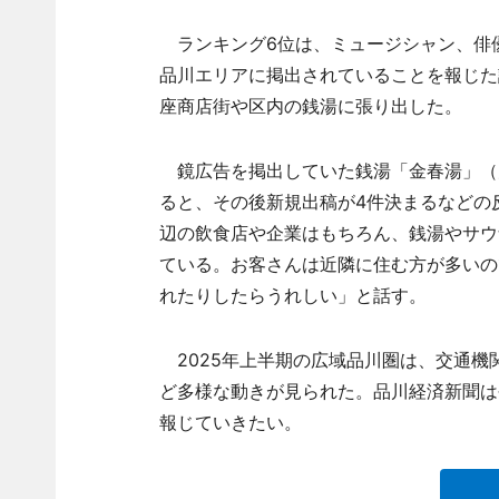
ランキング6位は、ミュージシャン、俳優
品川エリアに掲出されていることを報じた
座商店街や区内の銭湯に張り出した。
鏡広告を掲出していた銭湯「金春湯」（大
ると、その後新規出稿が4件決まるなどの
辺の飲食店や企業はもちろん、銭湯やサウ
ている。お客さんは近隣に住む方が多いの
れたりしたらうれしい」と話す。
2025年上半期の広域品川圏は、交通機
ど多様な動きが見られた。品川経済新聞は
報じていきたい。