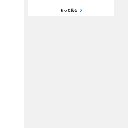
もっと見る