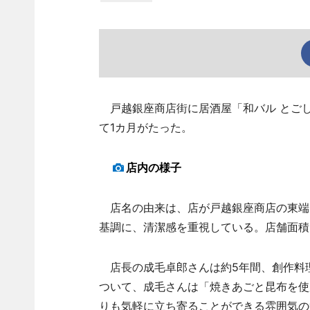
戸越銀座商店街に居酒屋「和バル とごし
て1カ月がたった。
店内の様子
店名の由来は、店が戸越銀座商店の東端
基調に、清潔感を重視している。店舗面積は
店長の成毛卓郎さんは約5年間、創作料
ついて、成毛さんは「焼きあごと昆布を使
りも気軽に立ち寄ることができる雰囲気の