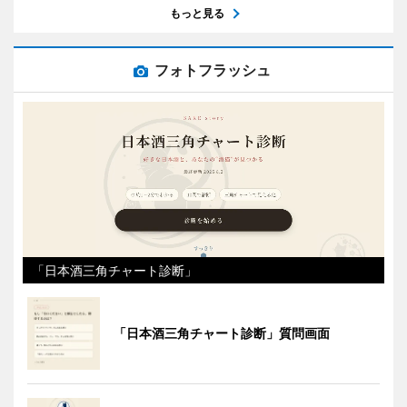
もっと見る
フォトフラッシュ
「日本酒三角チャート診断」
「日本酒三角チャート診断」質問画面