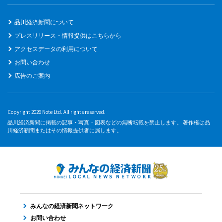
品川経済新聞について
プレスリリース・情報提供はこちらから
アクセスデータの利用について
お問い合わせ
広告のご案内
Copyright 2026 Note Ltd. All rights reserved.
品川経済新聞に掲載の記事・写真・図表などの無断転載を禁止します。 著作権は品
川経済新聞またはその情報提供者に属します。
みんなの経済新聞ネットワーク
お問い合わせ