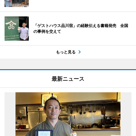
「ゲストハウス品川宿」の経験伝える書籍発売 全国
の事例を交えて
もっと見る
最新ニュース