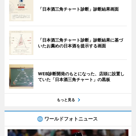
「日本酒三角チャート診断」診断結果画面
「日本酒三角チャート診断」診断結果に基づ
いたお薦めの日本酒を提示する画面
WEB診断開発のもとになった、店頭に設置し
ていた「日本酒三角チャート」の黒板
もっと見る
ワールドフォトニュース