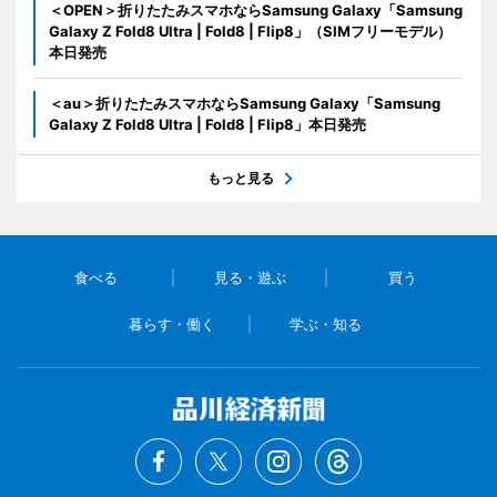
＜OPEN＞折りたたみスマホならSamsung Galaxy「Samsung
Galaxy Z Fold8 Ultra | Fold8 | Flip8」（SIMフリーモデル）
本日発売
＜au＞折りたたみスマホならSamsung Galaxy「Samsung
Galaxy Z Fold8 Ultra | Fold8 | Flip8」本日発売
もっと見る
食べる
見る・遊ぶ
買う
暮らす・働く
学ぶ・知る