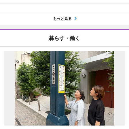
もっと見る
暮らす・働く