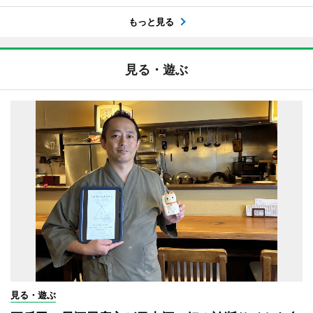
もっと見る
見る・遊ぶ
見る・遊ぶ