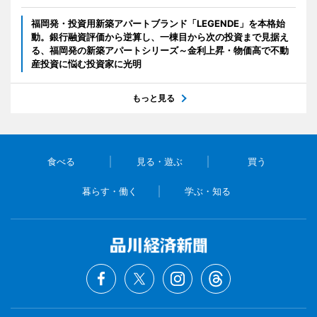
福岡発・投資用新築アパートブランド「LEGENDE」を本格始
動。銀行融資評価から逆算し、一棟目から次の投資まで見据え
る、福岡発の新築アパートシリーズ～金利上昇・物価高で不動
産投資に悩む投資家に光明
もっと見る
食べる
見る・遊ぶ
買う
暮らす・働く
学ぶ・知る