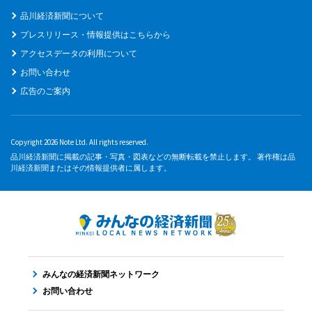
品川経済新聞について
プレスリリース・情報提供はこちらから
アクセスデータの利用について
お問い合わせ
広告のご案内
Copyright 2026 Note Ltd. All rights reserved.
品川経済新聞に掲載の記事・写真・図表などの無断転載を禁止します。 著作権は品
川経済新聞またはその情報提供者に属します。
みんなの経済新聞ネットワーク
お問い合わせ