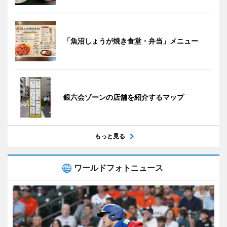
「魚沼しょうが焼き食堂・弁当」メニュー
銀六会ゾーンの店舗を紹介するマップ
もっと見る
ワールドフォトニュース