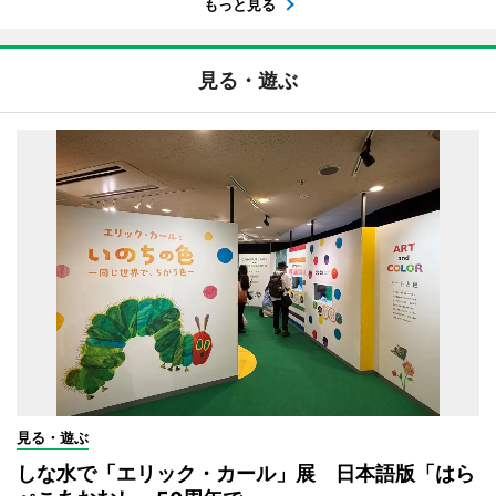
もっと見る
見る・遊ぶ
見る・遊ぶ
しな水で「エリック・カール」展 日本語版「はら