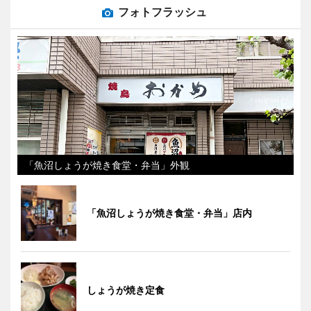
フォトフラッシュ
「魚沼しょうが焼き食堂・弁当」外観
「魚沼しょうが焼き食堂・弁当」店内
しょうが焼き定食