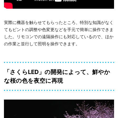
実際に機器を触らせてもらったところ、特別な知識がなく
てもピントの調整や色変更などを手元で簡単に操作できま
した。リモコンでの遠隔操作にも対応しているので、ほか
の作業と並行して照明を操作できます。
「さくらLED」の開発によって、鮮やか
な桜の色を夜空に再現