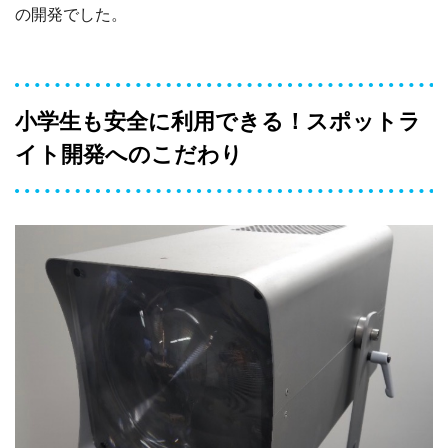
の開発でした。
小学生も安全に利用できる！スポットラ
イト開発へのこだわり