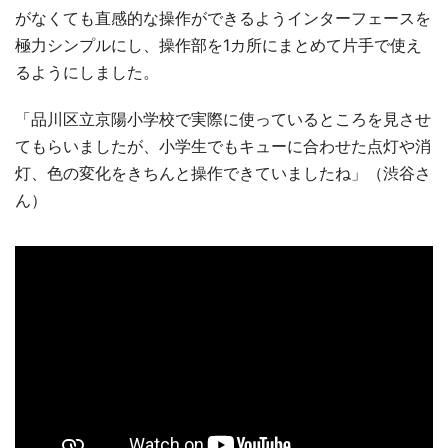
がなくても直感的な操作ができるようインターフェースを
極力シンプルにし、操作部を1カ所にまとめて片手で使え
るようにしました。
「品川区立京陽小学校で実際に使っているところを見させ
てもらいましたが、小学生でもキューに合わせた点灯や消
灯、色の変化をきちんと操作できていましたね」（渋谷さ
ん）