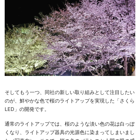
そしてもう一つ、同社の新しい取り組みとして注目したい
のが、鮮やかな色で桜のライトアップを実現した「さくら
LED」の開発です。
通常のライトアップでは、桜のような淡い色の花は白っぽ
くなり、ライトアップ器具の光源色に染まってしまいまし