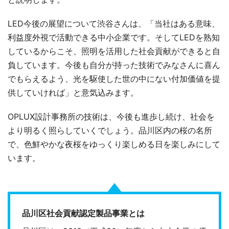
LED今後の展望について渋谷さんは、「当社はある意味、
利益度外視で活動できる中小企業です。そしてLEDを熟知
しているからこそ、照明を活用した社会貢献ができると自
負しています。今後も自分が持った技術でみなさんに喜ん
でもらえるよう、光を駆使した世の中にない付加価値を提
供していければ」と意気込みます。
OPLUX設計事務所の技術は、今後も進歩し続け、社会を
より明るく照らしていくでしょう。品川区内の桜の名所
で、色鮮やかな夜桜をゆっくり楽しめる日を楽しみにして
います。
品川区社会貢献認定製品事業とは