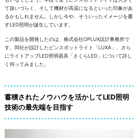
て扱いづらく、そして機材が高温になるといった印象があ
るかもしれません。しかし今や、そういったイメージを覆
すLED照明が誕生しています。
この製品を開発したのは、株式会社OPLUX設計事務所で
す。同社が設計したピンスポットライト「LUXA」、さら
にライトアップLED照明器具「さくらLED」について詳し
く伺ってみました。
蓄積されたノウハウを活かしてLED照明
技術の最先端を目指す