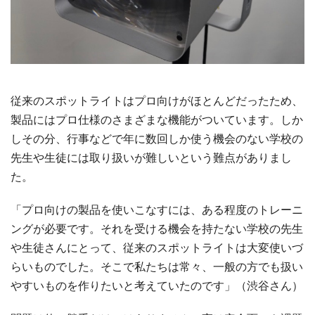
従来のスポットライトはプロ向けがほとんどだったため、
製品にはプロ仕様のさまざまな機能がついています。しか
しその分、行事などで年に数回しか使う機会のない学校の
先生や生徒には取り扱いが難しいという難点がありまし
た。
「プロ向けの製品を使いこなすには、ある程度のトレーニ
ングが必要です。それを受ける機会を持たない学校の先生
や生徒さんにとって、従来のスポットライトは大変使いづ
らいものでした。そこで私たちは常々、一般の方でも扱い
やすいものを作りたいと考えていたのです」（渋谷さん）