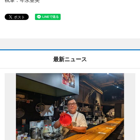
最新ニュース