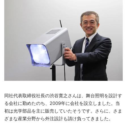
同社代表取締役社長の渋谷寛之さんは、舞台照明を設計す
る会社に勤めたのち、2009年に会社を設立しました。当
初は光学部品を主に販売していたそうです。さらに、さま
ざまな産業分野から外注設計も請け負ってきました。