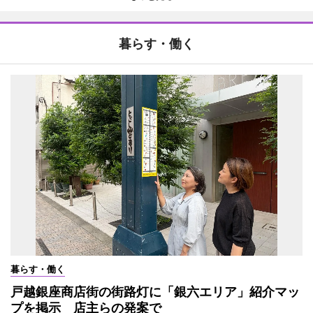
暮らす・働く
暮らす・働く
戸越銀座商店街の街路灯に「銀六エリア」紹介マッ
プを掲示 店主らの発案で