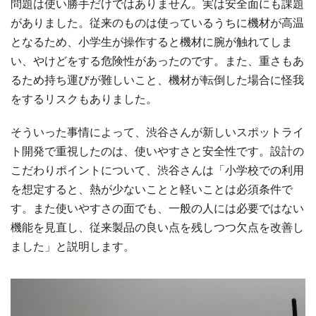
問題は使い勝手だけではありません。実は安全面にも課題
がありました。従来のものは使っているうちに機材が高温
となるため、小学生が操作すると機材に腕が触れてしま
い、やけどをする危険性があったのです。また、重さもあ
るため持ち運びが難しいこと、機材が転倒した場合に怪我
をするリスクもありました。
そういった事情によって、渋谷さんが新しいスポットライ
ト開発で重視したのは、使いやすさと安全性です。設計の
こだわりポイントについて、渋谷さんは「小学校での利用
を想定すると、熱が少ないことと軽いことは必須条件で
す。また使いやすさの面でも、一般の人には必要ではない
機能を見直し、従来製品の良い点を残しつつ欠点を改善し
ました」と説明します。