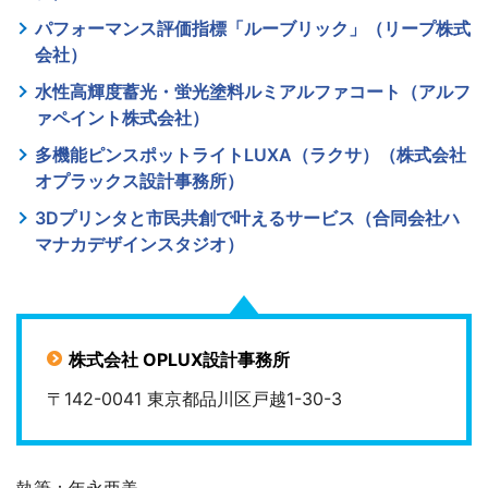
パフォーマンス評価指標「ルーブリック」（リープ株式
会社）
水性高輝度蓄光・蛍光塗料ルミアルファコート（アルフ
ァペイント株式会社）
多機能ピンスポットライトLUXA（ラクサ）（株式会社
オプラックス設計事務所）
3Dプリンタと市民共創で叶えるサービス（合同会社ハ
マナカデザインスタジオ）
株式会社 OPLUX設計事務所
〒142-0041 東京都品川区戸越1-30-3
執筆：年永亜美