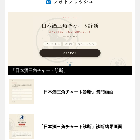
フォトフラッシュ
「日本酒三角チャート診断」
「日本酒三角チャート診断」質問画面
「日本酒三角チャート診断」診断結果画面