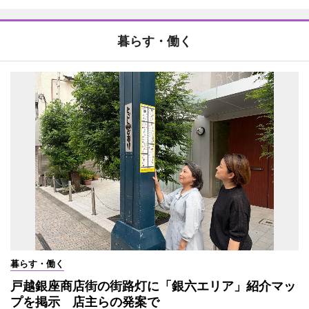
暮らす・働く
暮らす・働く
戸越銀座商店街の街路灯に「銀六エリア」紹介マッ
プを掲示 店主らの発案で