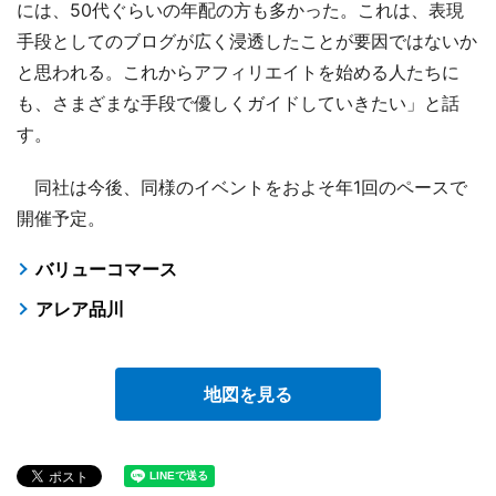
には、50代ぐらいの年配の方も多かった。これは、表現
手段としてのブログが広く浸透したことが要因ではないか
と思われる。これからアフィリエイトを始める人たちに
も、さまざまな手段で優しくガイドしていきたい」と話
す。
同社は今後、同様のイベントをおよそ年1回のペースで
開催予定。
バリューコマース
アレア品川
地図を見る