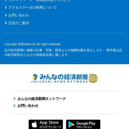
アクセスデータの利用について
お問い合わせ
広告のご案内
Copyright 2026 Note Ltd. All rights reserved.
品川経済新聞に掲載の記事・写真・図表などの無断転載を禁止します。 著作権は品
川経済新聞またはその情報提供者に属します。
みんなの経済新聞ネットワーク
お問い合わせ