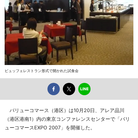
ビュッフェレストラン形式で開かれた試食会
バリューコマース（港区）は10月20日、アレア品川
（港区港南1）内の東京コンファレンスセンターで「バリ
ューコマースEXPO 2007」を開催した。