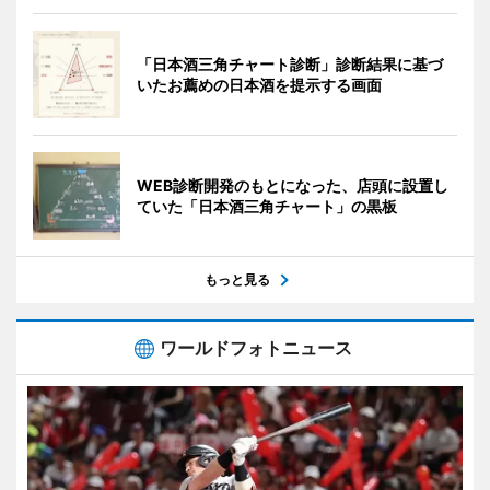
「日本酒三角チャート診断」診断結果に基づ
いたお薦めの日本酒を提示する画面
WEB診断開発のもとになった、店頭に設置し
ていた「日本酒三角チャート」の黒板
もっと見る
ワールドフォトニュース