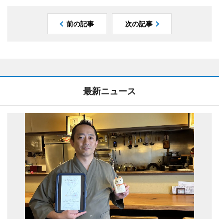
前の記事
次の記事
最新ニュース