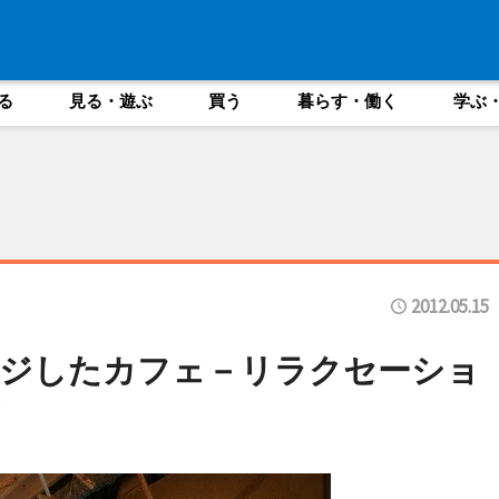
る
見る・遊ぶ
買う
暮らす・働く
学ぶ
2012.05.15
ージしたカフェ－リラクセーショ