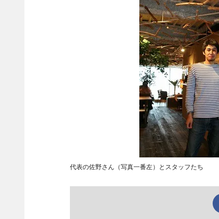
代表の佐野さん（写真一番左）とスタッフたち