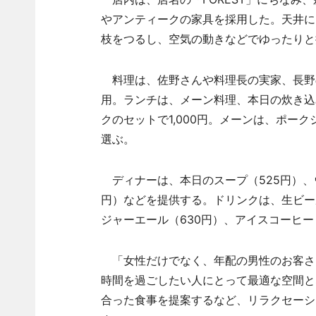
やアンティークの家具を採用した。天井に
枝をつるし、空気の動きなどでゆったりと
料理は、佐野さんや料理長の実家、長野
用。ランチは、メーン料理、本日の炊き込
クのセットで1,000円。メーンは、ポー
選ぶ。
ディナーは、本日のスープ（525円）、ウ
円）などを提供する。ドリンクは、生ビー
ジャーエール（630円）、アイスコーヒー
「女性だけでなく、年配の男性のお客さ
時間を過ごしたい人にとって最適な空間と
合った食事を提案するなど、リラクセーシ