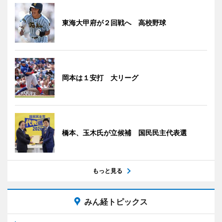
東海大甲府が２回戦へ 高校野球
岡本は１安打 大リーグ
橋本、玉木氏が立候補 国民民主代表選
もっと見る
みん経トピックス