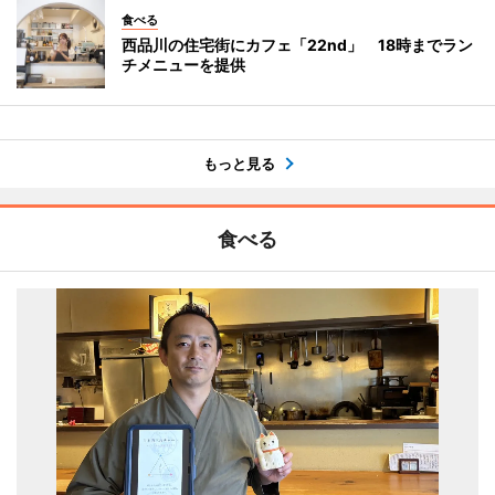
食べる
西品川の住宅街にカフェ「22nd」 18時までラン
チメニューを提供
もっと見る
食べる