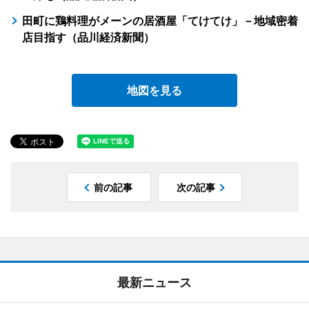
田町に鶏料理がメーンの居酒屋「てけてけ」－地域密着
店目指す（品川経済新聞）
地図を見る
前の記事
次の記事
最新ニュース