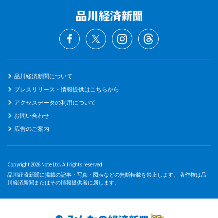
品川経済新聞について
プレスリリース・情報提供はこちらから
アクセスデータの利用について
お問い合わせ
広告のご案内
Copyright 2026 Note Ltd. All rights reserved.
品川経済新聞に掲載の記事・写真・図表などの無断転載を禁止します。 著作権は品
川経済新聞またはその情報提供者に属します。