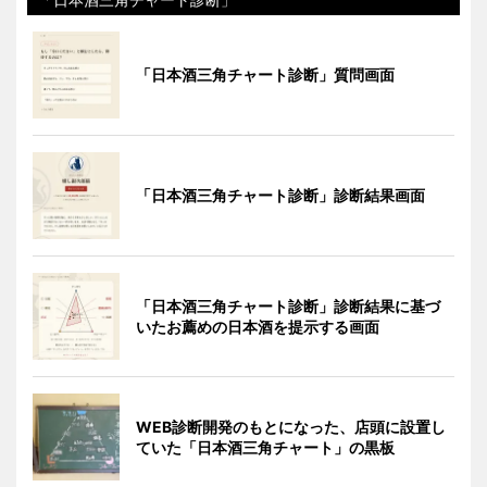
「日本酒三角チャート診断」質問画面
「日本酒三角チャート診断」診断結果画面
「日本酒三角チャート診断」診断結果に基づ
いたお薦めの日本酒を提示する画面
WEB診断開発のもとになった、店頭に設置し
ていた「日本酒三角チャート」の黒板