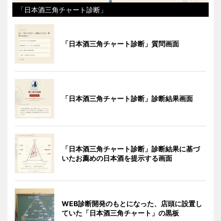
「日本酒三角チャート診断」
「日本酒三角チャート診断」質問画面
「日本酒三角チャート診断」診断結果画面
「日本酒三角チャート診断」診断結果に基づ
いたお薦めの日本酒を提示する画面
WEB診断開発のもとになった、店頭に設置し
ていた「日本酒三角チャート」の黒板