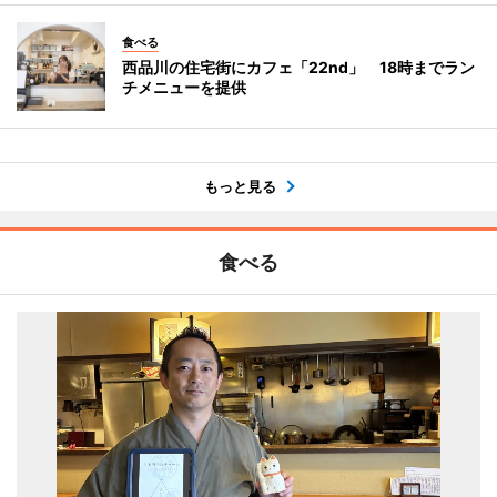
食べる
西品川の住宅街にカフェ「22nd」 18時までラン
チメニューを提供
もっと見る
食べる