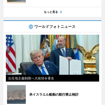
もっと見る
ワールドフォトニュース
出生地主義制限へ大統領令署名
米イスラエル船舶の航行禁止検討