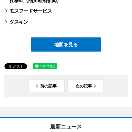
社移転（品川経済新聞）
モスフードサービス
ダスキン
地図を見る
前の記事
次の記事
最新ニュース