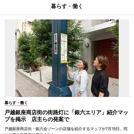
暮らす・働く
暮らす・働く
戸越銀座商店街の街路灯に「銀六エリア」紹介マッ
プを掲示 店主らの発案で
戸越銀座商店街・銀六会ゾーンの店舗を紹介するマップが7月19日、同