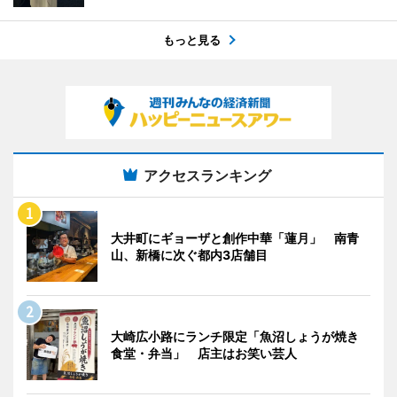
もっと見る
アクセスランキング
大井町にギョーザと創作中華「蓮月」 南青
山、新橋に次ぐ都内3店舗目
大崎広小路にランチ限定「魚沼しょうが焼き
食堂・弁当」 店主はお笑い芸人