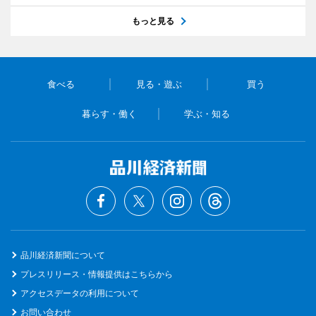
もっと見る
食べる
見る・遊ぶ
買う
暮らす・働く
学ぶ・知る
品川経済新聞について
プレスリリース・情報提供はこちらから
アクセスデータの利用について
お問い合わせ