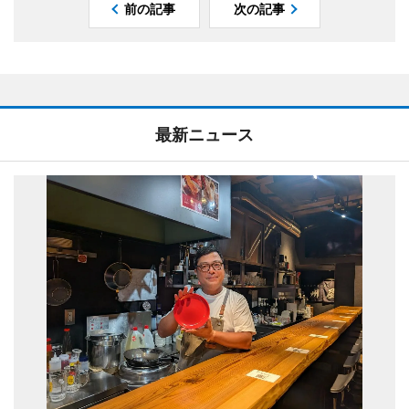
前の記事
次の記事
最新ニュース