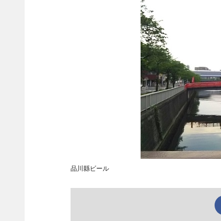
品川縣ビール