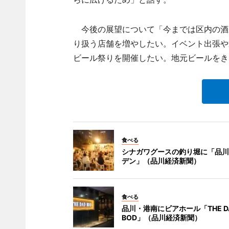
今後の展望について「今までは区内の酒
り扱う店舗を増やしたい。イベント出張や
ビール祭りを開催したい。地元ビールをき
食べる
シナガワグースの釣り堀に「品川
デン」（品川経済新聞）
食べる
品川・港南にビアホール「THE D
BOD」（品川経済新聞）