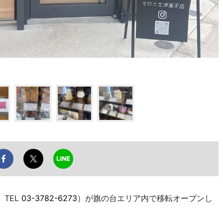
TEL
03-3782-6273
）が旗の台エリア内で移転オープンし