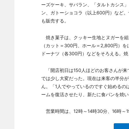
ーズケーキ、サバラン、「タルトカシス」（
ン、ガトーショコラ（以上600円）など
も販売する。
焼き菓子は、クッキー生地とヌガーを組
（カット＝300円、ホール＝2,800円）
ドーナツ（各300円）などをそろえる。
「開店初日は150人ほどのお客さんが来
では少し大変だった。現在は来客の半分が
ん。「1人でやっているのですぐ始めるの
ームを復活させたり、新たに食パンを焼い
営業時間は、12時～14時30分、16時～