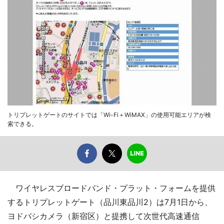
トリプレットゲートのサイトでは「Wi-Fi＋WiMAX」の使用可能エリアが検
索できる。
ワイヤレスブロードバンド・プラット・フォームを提供
するトリプレットゲート（品川東品川2）は7月1日から、
ヨドバシカメラ（新宿区）と提携して次世代高速通信