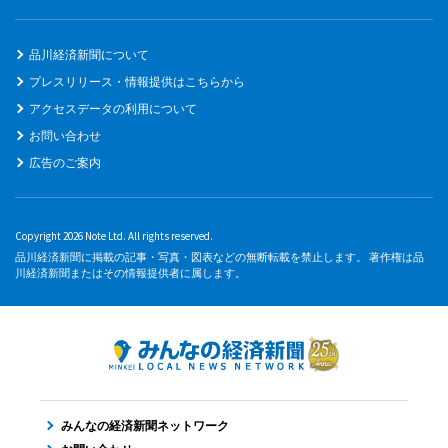
品川経済新聞について
プレスリリース・情報提供はこちらから
アクセスデータの利用について
お問い合わせ
広告のご案内
Copyright 2026 Note Ltd. All rights reserved.
品川経済新聞に掲載の記事・写真・図表などの無断転載を禁止します。 著作権は品
川経済新聞またはその情報提供者に属します。
みんなの経済新聞ネットワーク