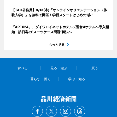
【TAC公務員】8/13(木)「オンラインオリエンテーション（体
験入学）」を無料で開催！学習スタートはじめの1歩！
「APEX24」、ダイワロイネットホテルズ運営4ホテルへ導入開
始 訪日客の“スーツケース問題”解決へ
もっと見る
食べる
見る・遊ぶ
買う
暮らす・働く
学ぶ・知る