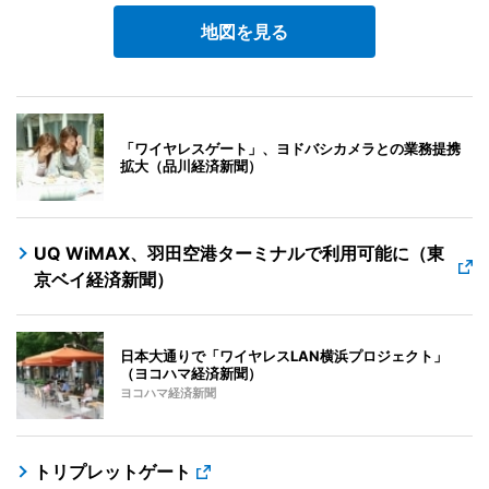
地図を見る
「ワイヤレスゲート」、ヨドバシカメラとの業務提携
拡大（品川経済新聞）
UQ WiMAX、羽田空港ターミナルで利用可能に（東
京ベイ経済新聞）
日本大通りで「ワイヤレスLAN横浜プロジェクト」
（ヨコハマ経済新聞）
ヨコハマ経済新聞
トリプレットゲート