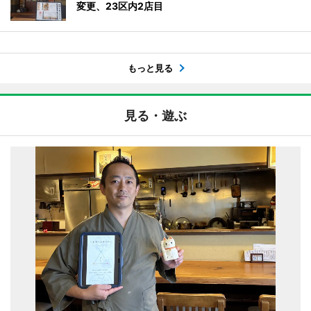
変更、23区内2店目
もっと見る
見る・遊ぶ