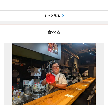
もっと見る
食べる