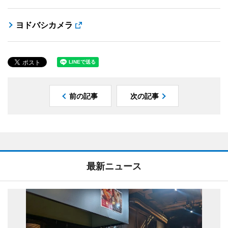
ヨドバシカメラ
前の記事
次の記事
最新ニュース