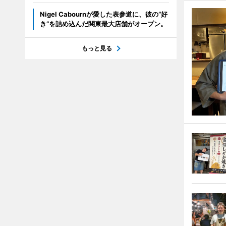
Nigel Cabournが愛した表参道に、彼の“好
き”を詰め込んだ関東最大店舗がオープン。
もっと見る