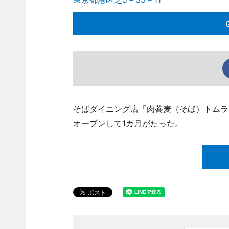
そばダイニング店「肉蕎麦（そば）トムラウシ田
オープンして1カ月がたった。