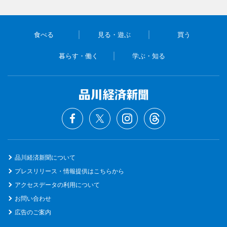
食べる
見る・遊ぶ
買う
暮らす・働く
学ぶ・知る
品川経済新聞について
プレスリリース・情報提供はこちらから
アクセスデータの利用について
お問い合わせ
広告のご案内