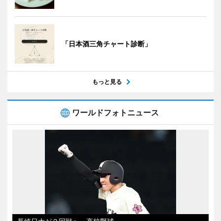
「日本酒三角チャート診断」
もっと見る
ワールドフォトニュース