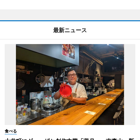
最新ニュース
食べる