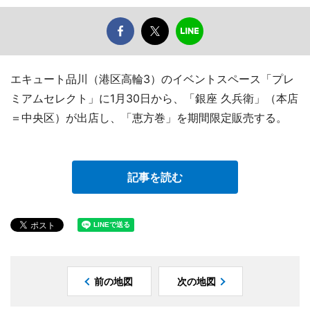
エキュート品川（港区高輪3）のイベントスペース「プレ
ミアムセレクト」に1月30日から、「銀座 久兵衛」（本店
＝中央区）が出店し、「恵方巻」を期間限定販売する。
記事を読む
前の地図
次の地図