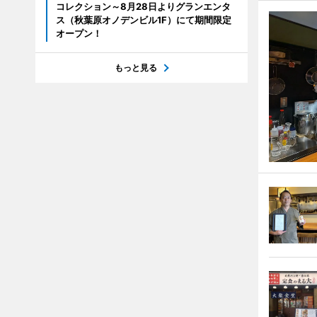
コレクション～8月28日よりグランエンタ
ス（秋葉原オノデンビル1F）にて期間限定
オープン！
もっと見る