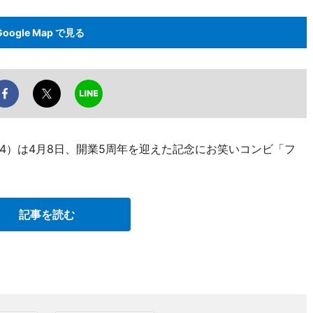
Google Map で見る
4）は4月8日、開業5周年を迎えた記念にお笑いコンビ「フ
記事を読む