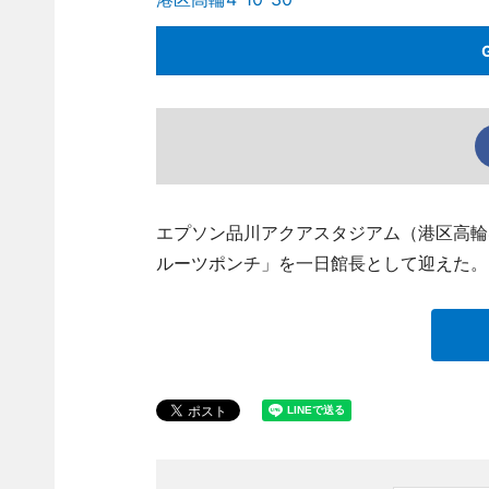
エプソン品川アクアスタジアム（港区高輪
ルーツポンチ」を一日館長として迎えた。