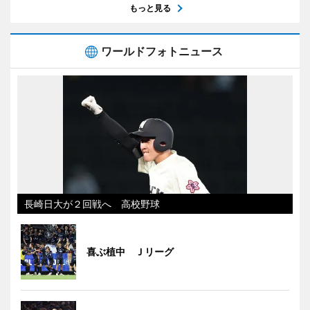
もっと見る
ワールドフォトニュース
長崎日大が２回戦へ 高校野球
喜ぶ植中 Ｊリーグ