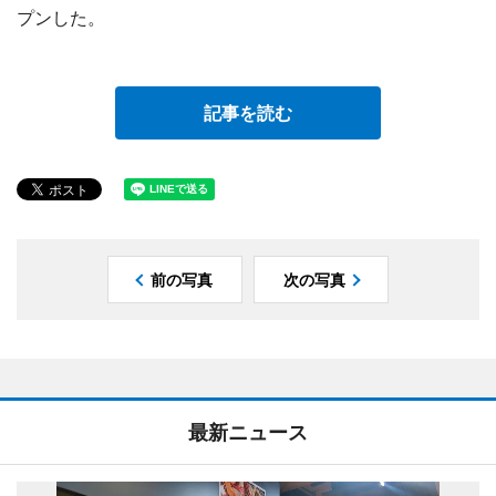
プンした。
記事を読む
前の写真
次の写真
最新ニュース