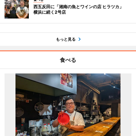
西五反田に「湘南の魚とワインの店 ヒラツカ」
横浜に続く2号店
もっと見る
食べる