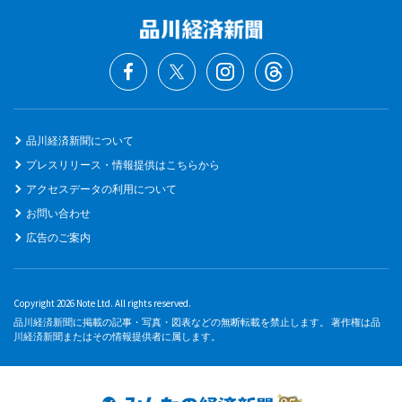
品川経済新聞について
プレスリリース・情報提供はこちらから
アクセスデータの利用について
お問い合わせ
広告のご案内
Copyright 2026 Note Ltd. All rights reserved.
品川経済新聞に掲載の記事・写真・図表などの無断転載を禁止します。 著作権は品
川経済新聞またはその情報提供者に属します。