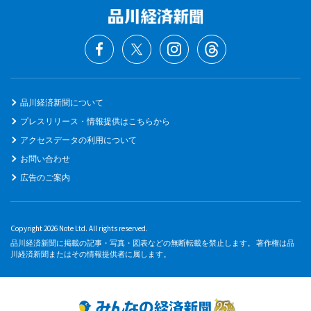
品川経済新聞について
プレスリリース・情報提供はこちらから
アクセスデータの利用について
お問い合わせ
広告のご案内
Copyright 2026 Note Ltd. All rights reserved.
品川経済新聞に掲載の記事・写真・図表などの無断転載を禁止します。 著作権は品
川経済新聞またはその情報提供者に属します。