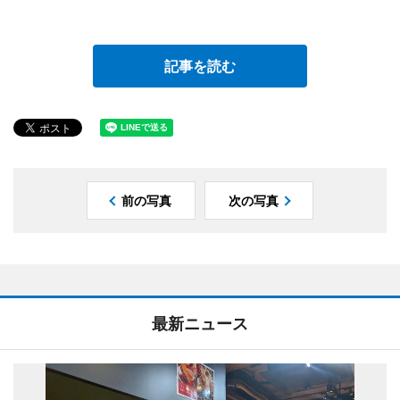
記事を読む
前の写真
次の写真
最新ニュース