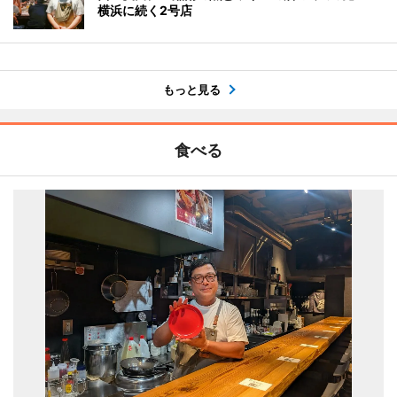
横浜に続く2号店
もっと見る
食べる