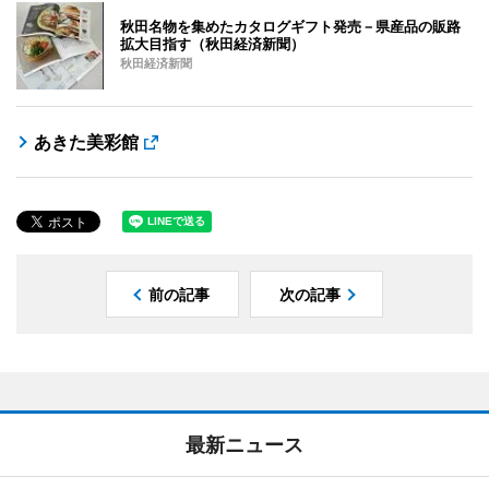
秋田名物を集めたカタログギフト発売－県産品の販路
拡大目指す（秋田経済新聞）
秋田経済新聞
あきた美彩館
前の記事
次の記事
最新ニュース