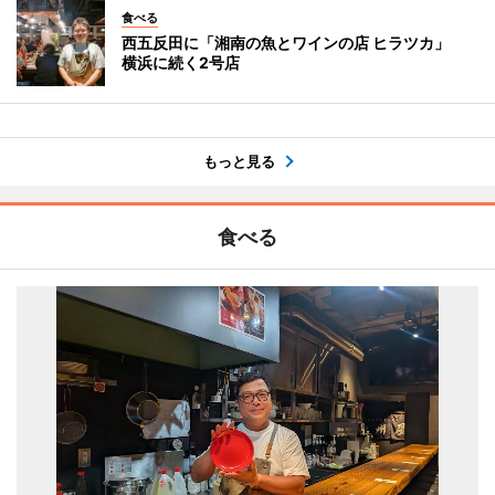
食べる
西五反田に「湘南の魚とワインの店 ヒラツカ」
横浜に続く2号店
もっと見る
食べる