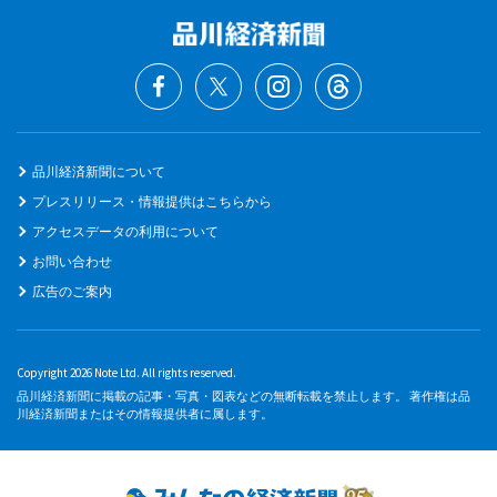
品川経済新聞について
プレスリリース・情報提供はこちらから
アクセスデータの利用について
お問い合わせ
広告のご案内
Copyright 2026 Note Ltd. All rights reserved.
品川経済新聞に掲載の記事・写真・図表などの無断転載を禁止します。 著作権は品
川経済新聞またはその情報提供者に属します。