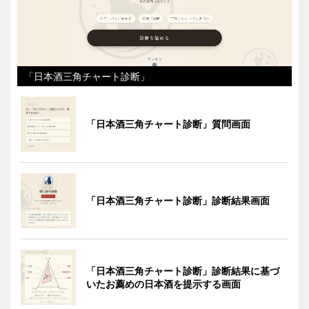
「日本酒三角チャート診断」
「日本酒三角チャート診断」質問画面
「日本酒三角チャート診断」診断結果画面
「日本酒三角チャート診断」診断結果に基づ
いたお薦めの日本酒を提示する画面