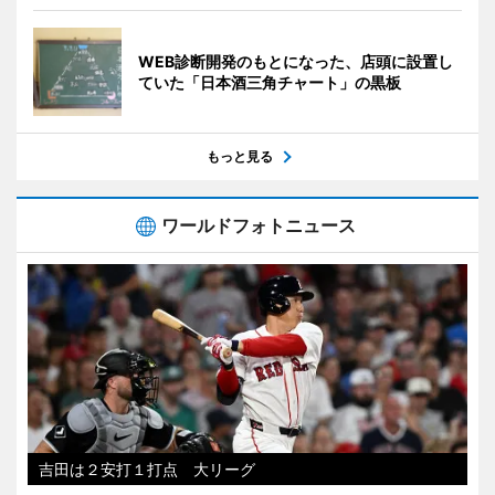
WEB診断開発のもとになった、店頭に設置し
ていた「日本酒三角チャート」の黒板
もっと見る
ワールドフォトニュース
吉田は２安打１打点 大リーグ