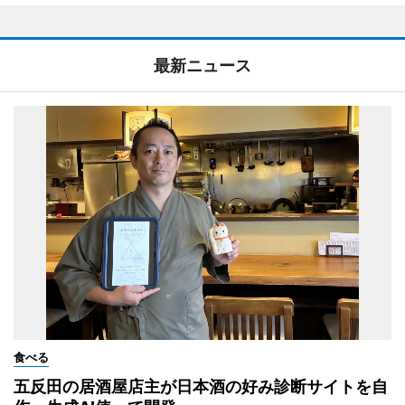
最新ニュース
食べる
五反田の居酒屋店主が日本酒の好み診断サイトを自