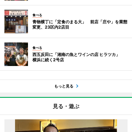
食べる
青物横丁に「定食のまる大」 前店「庄や」を業態
変更、23区内2店目
食べる
西五反田に「湘南の魚とワインの店 ヒラツカ」
横浜に続く2号店
もっと見る
見る・遊ぶ