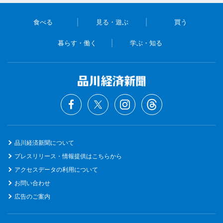
食べる
見る・遊ぶ
買う
暮らす・働く
学ぶ・知る
品川経済新聞について
プレスリリース・情報提供はこちらから
アクセスデータの利用について
お問い合わせ
広告のご案内