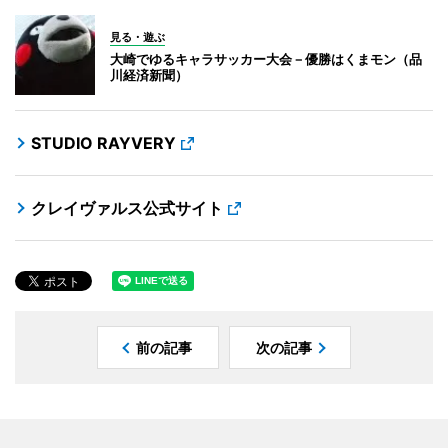
見る・遊ぶ
大崎でゆるキャラサッカー大会－優勝はくまモン（品
川経済新聞）
STUDIO RAYVERY
クレイヴァルス公式サイト
前の記事
次の記事