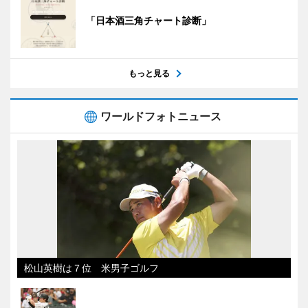
「日本酒三角チャート診断」
もっと見る
ワールドフォトニュース
松山英樹は７位 米男子ゴルフ