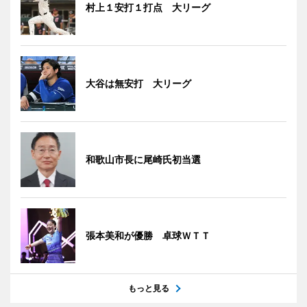
村上１安打１打点 大リーグ
大谷は無安打 大リーグ
和歌山市長に尾崎氏初当選
張本美和が優勝 卓球ＷＴＴ
もっと見る