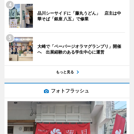
品川シーサイドに「藤丸うどん」 店主は中
華そば「銀座 八五」で修業
大崎で「ペーパージオラマグランプリ」開催
へ 出展経験のある学生中心に運営
もっと見る
フォトフラッシュ