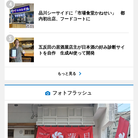
品川シーサイドに「市場食堂かねせい」 都
内初出店、フードコートに
五反田の居酒屋店主が日本酒の好み診断サイ
トを自作 生成AI使って開発
もっと見る
フォトフラッシュ