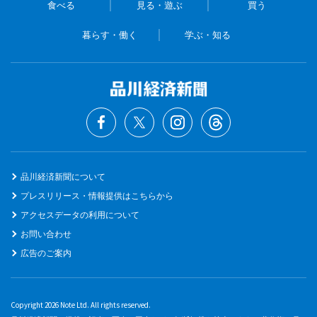
食べる
見る・遊ぶ
買う
暮らす・働く
学ぶ・知る
品川経済新聞について
プレスリリース・情報提供はこちらから
アクセスデータの利用について
お問い合わせ
広告のご案内
Copyright 2026 Note Ltd. All rights reserved.