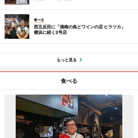
食べる
西五反田に「湘南の魚とワインの店 ヒラツカ」
横浜に続く2号店
もっと見る
食べる