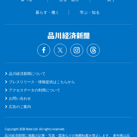
暮らす・働く
学ぶ・知る
品川経済新聞について
プレスリリース・情報提供はこちらから
アクセスデータの利用について
お問い合わせ
広告のご案内
Copyright 2026 Note Ltd. All rights reserved.
品川経済新聞に掲載の記事・写真・図表などの無断転載を禁止します。 著作権は品