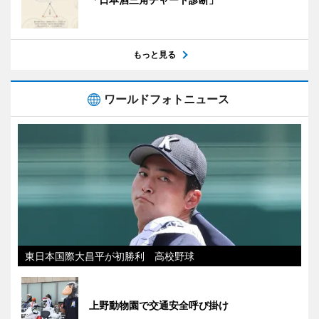
もっと見る
ワールドフォトニュース
東日本国際大昌平が初勝利 高校野球
上野動物園で交通安全呼び掛け