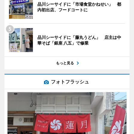
品川シーサイドに「市場食堂かねせい」 都
内初出店、フードコートに
品川シーサイドに「藤丸うどん」 店主は中
華そば「銀座 八五」で修業
もっと見る
フォトフラッシュ