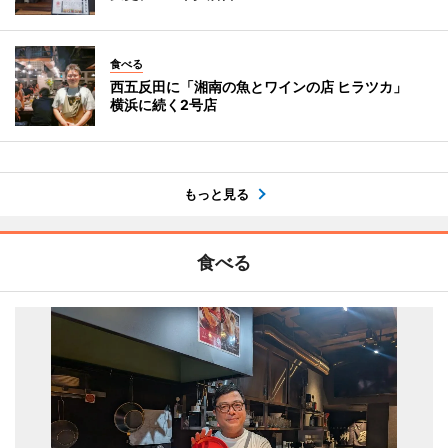
食べる
西五反田に「湘南の魚とワインの店 ヒラツカ」
横浜に続く2号店
もっと見る
食べる