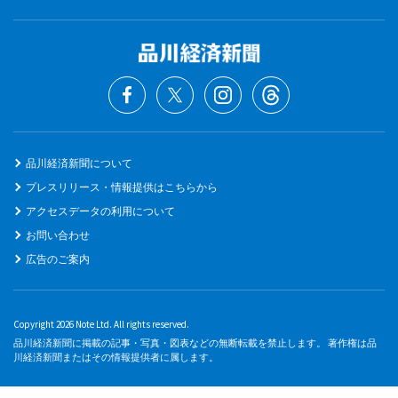
品川経済新聞について
プレスリリース・情報提供はこちらから
アクセスデータの利用について
お問い合わせ
広告のご案内
Copyright 2026 Note Ltd. All rights reserved.
品川経済新聞に掲載の記事・写真・図表などの無断転載を禁止します。 著作権は品
川経済新聞またはその情報提供者に属します。