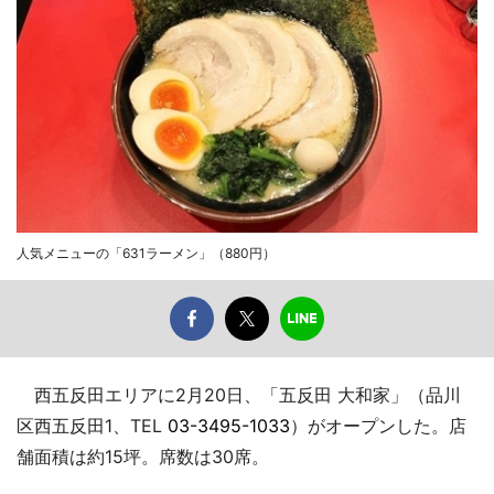
人気メニューの「631ラーメン」（880円）
西五反田エリアに2月20日、「五反田 大和家」（品川
区西五反田1、TEL
03-3495-1033
）がオープンした。店
舗面積は約15坪。席数は30席。