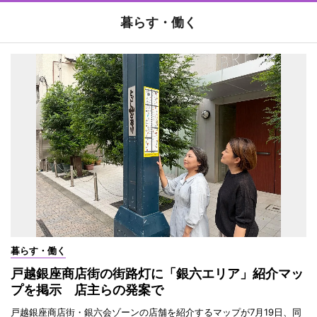
暮らす・働く
暮らす・働く
戸越銀座商店街の街路灯に「銀六エリア」紹介マッ
プを掲示 店主らの発案で
戸越銀座商店街・銀六会ゾーンの店舗を紹介するマップが7月19日、同