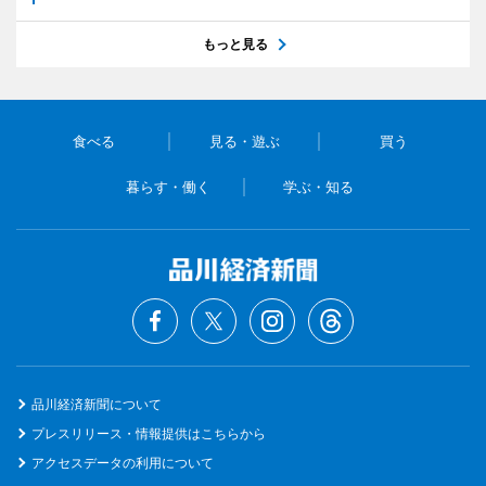
もっと見る
食べる
見る・遊ぶ
買う
暮らす・働く
学ぶ・知る
品川経済新聞について
プレスリリース・情報提供はこちらから
アクセスデータの利用について