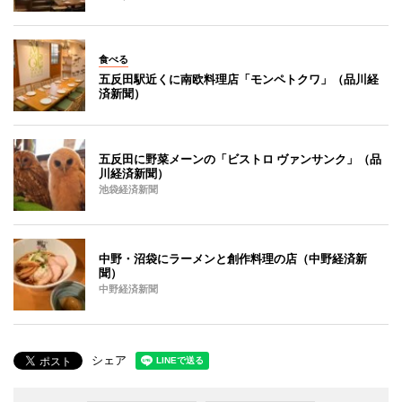
食べる
五反田駅近くに南欧料理店「モンペトクワ」（品川経
済新聞）
五反田に野菜メーンの「ビストロ ヴァンサンク」（品
川経済新聞）
池袋経済新聞
中野・沼袋にラーメンと創作料理の店（中野経済新
聞）
中野経済新聞
シェア