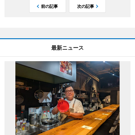
前の記事
次の記事
最新ニュース