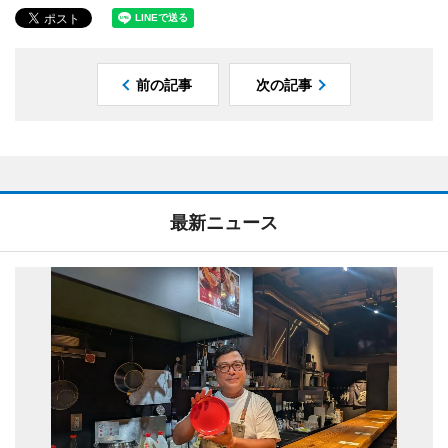
前の記事
次の記事
最新ニュース