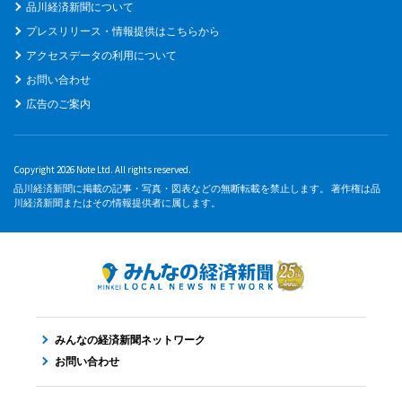
品川経済新聞について
プレスリリース・情報提供はこちらから
アクセスデータの利用について
お問い合わせ
広告のご案内
Copyright 2026 Note Ltd. All rights reserved.
品川経済新聞に掲載の記事・写真・図表などの無断転載を禁止します。 著作権は品
川経済新聞またはその情報提供者に属します。
みんなの経済新聞ネットワーク
お問い合わせ