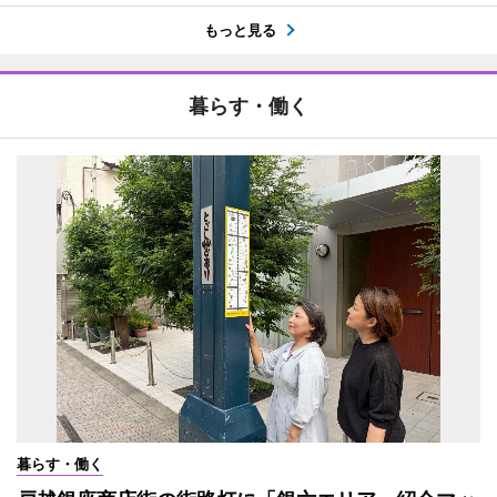
もっと見る
暮らす・働く
暮らす・働く