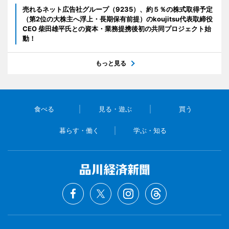
売れるネット広告社グループ（9235）、約５％の株式取得予定
（第2位の大株主へ浮上・長期保有前提）のkoujitsu代表取締役
CEO 柴田雄平氏との資本・業務提携後初の共同プロジェクト始
動！
もっと見る
食べる
見る・遊ぶ
買う
暮らす・働く
学ぶ・知る