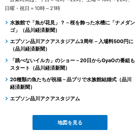
日曜・祝日＝10時～21時
水族館で「魚が花見」？－桜を飾った水槽に「ナメダン
ゴ」（品川経済新聞）
エプソン品川アクアスタジアム3周年－入場料500円に
（品川経済新聞）
「跳べないイルカ」のショー－20日からGyaOの番組も
スタート（品川経済新聞）
20種類の魚たちが祝福－品プリで水族館結婚式（品川
経済新聞）
エプソン品川アクアスタジアム
地図を見る