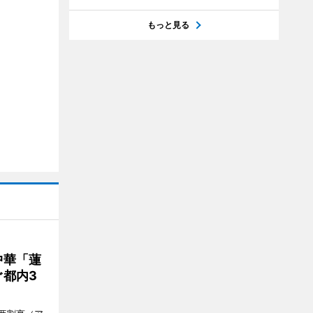
もっと見る
中華「蓮
都内3