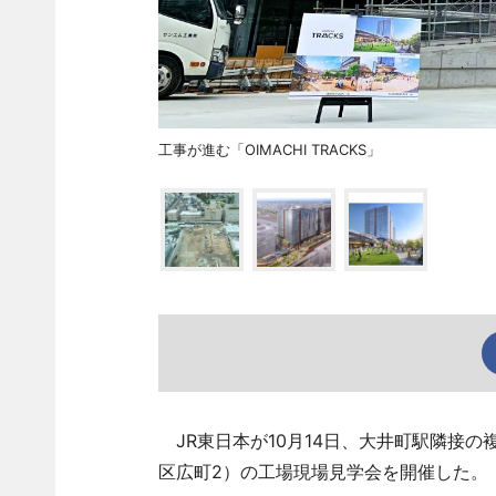
工事が進む「OIMACHI TRACKS」
JR東日本が10月14日、大井町駅隣接の複合
区広町2）の工場現場見学会を開催した。