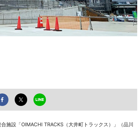
施設「OIMACHI TRACKS（大井町トラックス）」（品川