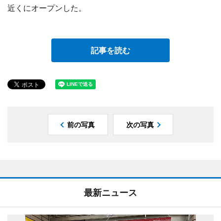
近くにオープンした。
記事を読む
前の写真
次の写真
最新ニュース