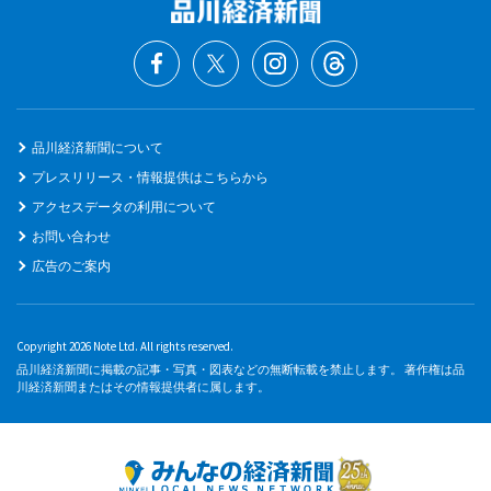
品川経済新聞について
プレスリリース・情報提供はこちらから
アクセスデータの利用について
お問い合わせ
広告のご案内
Copyright 2026 Note Ltd. All rights reserved.
品川経済新聞に掲載の記事・写真・図表などの無断転載を禁止します。 著作権は品
川経済新聞またはその情報提供者に属します。