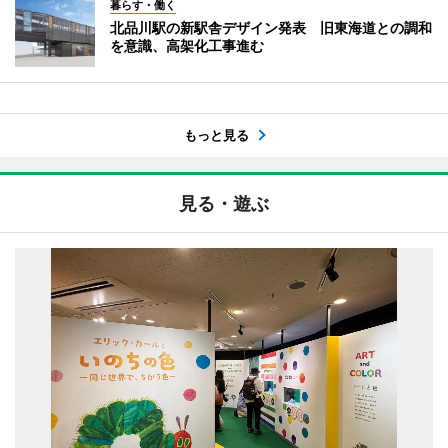
暮らす・働く
北品川駅の新駅舎デザイン発表 旧東海道との調和
を意識、高架化工事進む
もっと見る
見る・遊ぶ