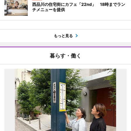
西品川の住宅街にカフェ「22nd」 18時までラン
チメニューを提供
もっと見る
暮らす・働く