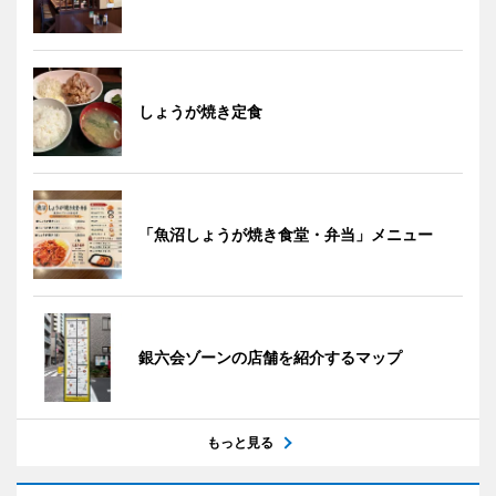
しょうが焼き定食
「魚沼しょうが焼き食堂・弁当」メニュー
銀六会ゾーンの店舗を紹介するマップ
もっと見る