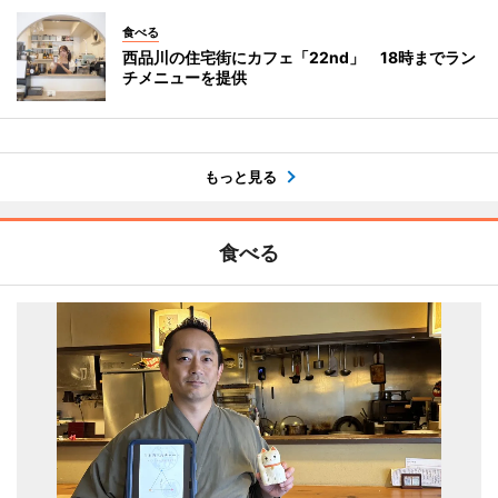
食べる
西品川の住宅街にカフェ「22nd」 18時までラン
チメニューを提供
もっと見る
食べる