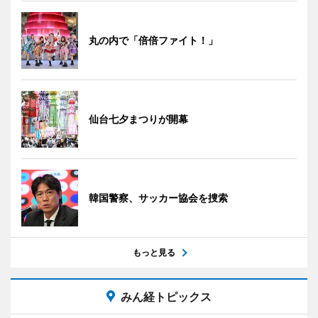
丸の内で「倍倍ファイト！」
仙台七夕まつりが開幕
韓国警察、サッカー協会を捜索
もっと見る
みん経トピックス