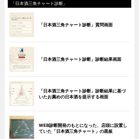
「日本酒三角チャート診断」
「日本酒三角チャート診断」質問画面
「日本酒三角チャート診断」診断結果画面
「日本酒三角チャート診断」診断結果に基づ
いたお薦めの日本酒を提示する画面
WEB診断開発のもとになった、店頭に設置し
ていた「日本酒三角チャート」の黒板