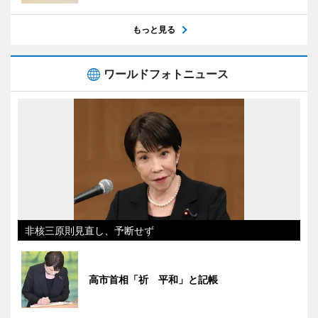
もっと見る
ワールドフォトニュース
非核三原則見直し、予断せず
高市首相「祈 平和」と記帳