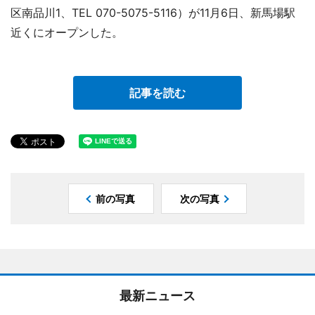
区南品川1、TEL 070-5075-5116）が11月6日、新馬場駅
近くにオープンした。
記事を読む
前の写真
次の写真
最新ニュース