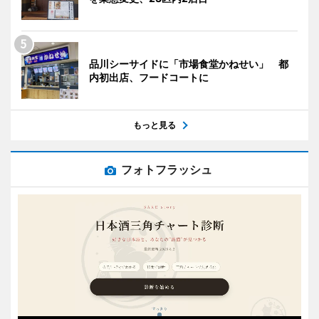
品川シーサイドに「市場食堂かねせい」 都
内初出店、フードコートに
もっと見る
フォトフラッシュ