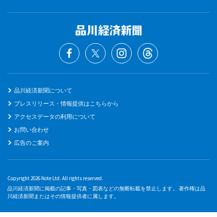
品川経済新聞について
プレスリリース・情報提供はこちらから
アクセスデータの利用について
お問い合わせ
広告のご案内
Copyright 2026 Note Ltd. All rights reserved.
品川経済新聞に掲載の記事・写真・図表などの無断転載を禁止します。 著作権は品
川経済新聞またはその情報提供者に属します。