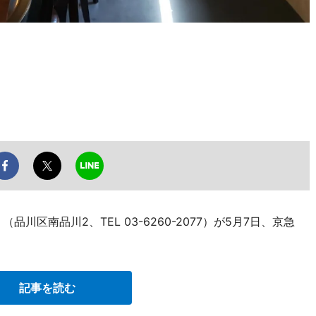
川区南品川2、TEL 03-6260-2077）が5月7日、京急
記事を読む