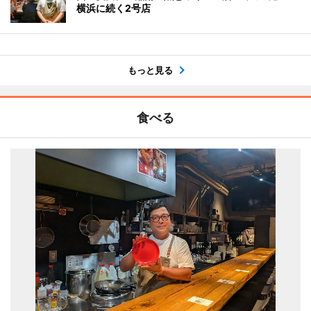
横浜に続く2号店
もっと見る
食べる