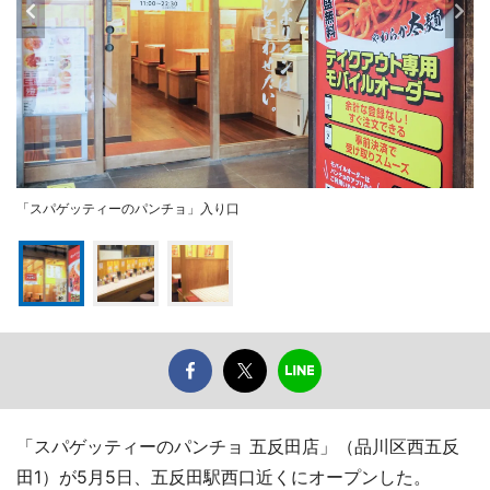
「スパゲッティーのパンチョ」入り口
「スパゲッティーのパンチョ 五反田店」（品川区西五反
田1）が5月5日、五反田駅西口近くにオープンした。