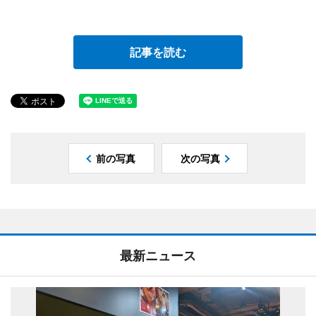
記事を読む
前の写真
次の写真
最新ニュース