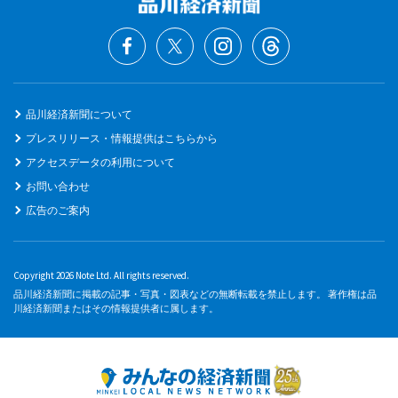
品川経済新聞について
プレスリリース・情報提供はこちらから
アクセスデータの利用について
お問い合わせ
広告のご案内
Copyright 2026 Note Ltd. All rights reserved.
品川経済新聞に掲載の記事・写真・図表などの無断転載を禁止します。 著作権は品
川経済新聞またはその情報提供者に属します。