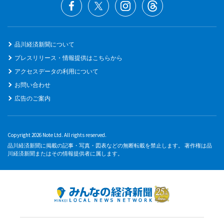
品川経済新聞について
プレスリリース・情報提供はこちらから
アクセスデータの利用について
お問い合わせ
広告のご案内
Copyright 2026 Note Ltd. All rights reserved.
品川経済新聞に掲載の記事・写真・図表などの無断転載を禁止します。 著作権は品
川経済新聞またはその情報提供者に属します。