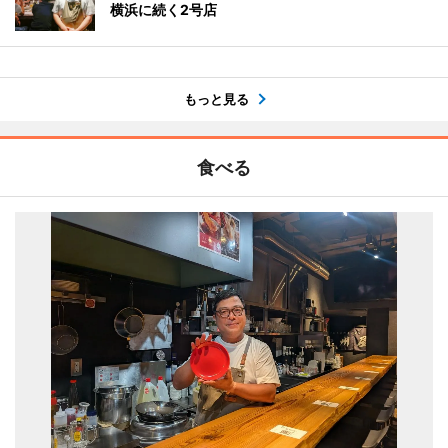
横浜に続く2号店
もっと見る
食べる