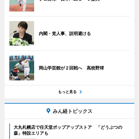
内閣・党人事、説明避ける
岡山学芸館が２回戦へ 高校野球
もっと見る
みん経トピックス
大丸札幌店で任天堂ポップアップストア 「どうぶつの
森」特設エリアも