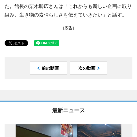
た。館長の栗木勝広さんは「これからも新しい企画に取り
組み、生き物の素晴らしさを伝えていきたい」と話す。
［広告］
前の動画
次の動画
最新ニュース