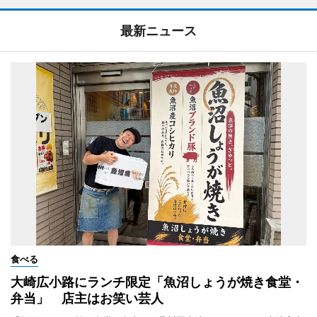
最新ニュース
食べる
大崎広小路にランチ限定「魚沼しょうが焼き食堂・
弁当」 店主はお笑い芸人