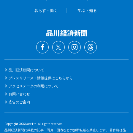
暮らす・働く
学ぶ・知る
品川経済新聞について
プレスリリース・情報提供はこちらから
アクセスデータの利用について
お問い合わせ
広告のご案内
Copyright 2026 Note Ltd. All rights reserved.
品川経済新聞に掲載の記事・写真・図表などの無断転載を禁止します。 著作権は品