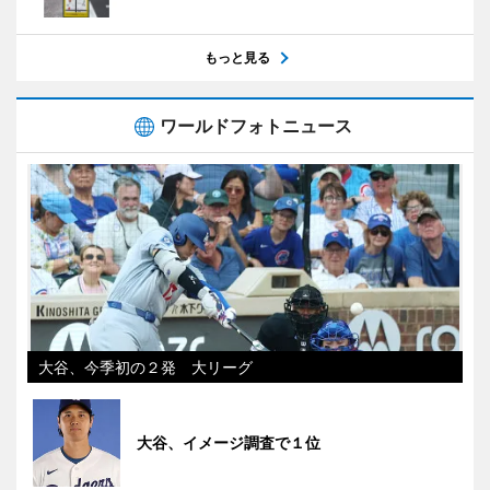
もっと見る
ワールドフォトニュース
大谷、今季初の２発 大リーグ
大谷、イメージ調査で１位