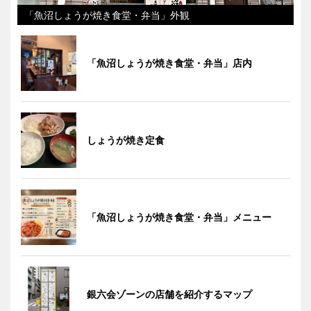
「魚沼しょうが焼き食堂・弁当」外観
「魚沼しょうが焼き食堂・弁当」店内
しょうが焼き定食
「魚沼しょうが焼き食堂・弁当」メニュー
銀六会ゾーンの店舗を紹介するマップ