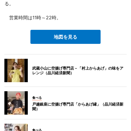
る。
営業時間は11時～22時。
地図を見る
武蔵小山に空揚げ専門店－「村上からあげ」の味をア
レンジ（品川経済新聞）
食べる
戸越銀座に空揚げ専門店「からあげ縁」（品川経済新
聞）
食べる