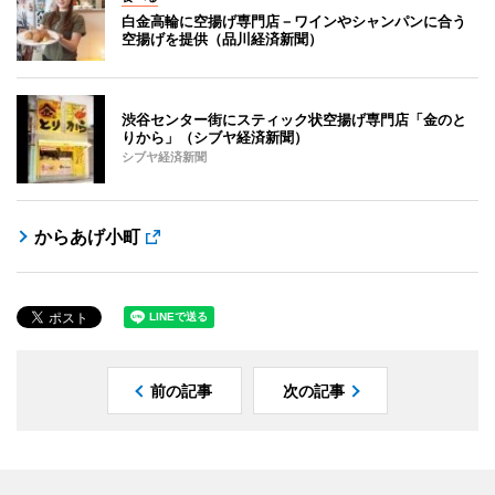
白金高輪に空揚げ専門店－ワインやシャンパンに合う
空揚げを提供（品川経済新聞）
渋谷センター街にスティック状空揚げ専門店「金のと
りから」（シブヤ経済新聞）
シブヤ経済新聞
からあげ小町
前の記事
次の記事