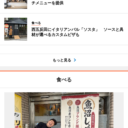
チメニューを提供
食べる
西五反田にイタリアンバル「ソスタ」 ソースと具
材が選べるカスタムピザも
もっと見る
食べる