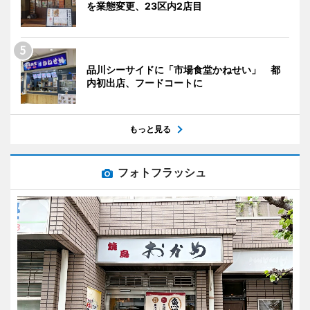
を業態変更、23区内2店目
品川シーサイドに「市場食堂かねせい」 都
内初出店、フードコートに
もっと見る
フォトフラッシュ