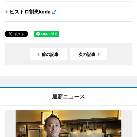
ビストロ割烹koda
前の記事
次の記事
最新ニュース