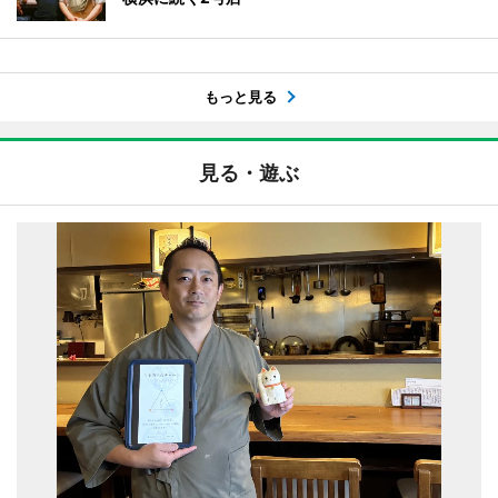
もっと見る
見る・遊ぶ