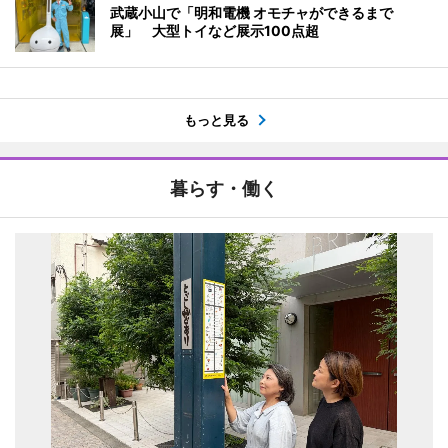
武蔵小山で「明和電機 オモチャができるまで
展」 大型トイなど展示100点超
もっと見る
暮らす・働く