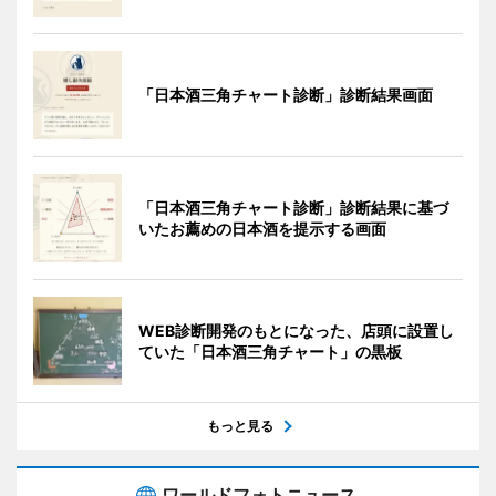
「日本酒三角チャート診断」診断結果画面
「日本酒三角チャート診断」診断結果に基づ
いたお薦めの日本酒を提示する画面
WEB診断開発のもとになった、店頭に設置し
ていた「日本酒三角チャート」の黒板
もっと見る
ワールドフォトニュース