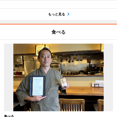
もっと見る
食べる
食べる