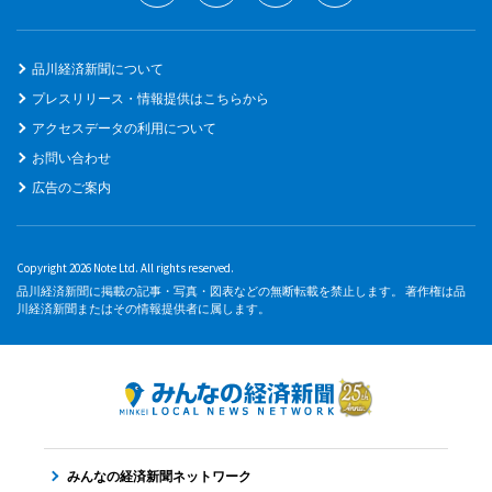
品川経済新聞について
プレスリリース・情報提供はこちらから
アクセスデータの利用について
お問い合わせ
広告のご案内
Copyright 2026 Note Ltd. All rights reserved.
品川経済新聞に掲載の記事・写真・図表などの無断転載を禁止します。 著作権は品
川経済新聞またはその情報提供者に属します。
みんなの経済新聞ネットワーク