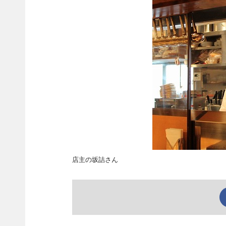
店主の坂詰さん