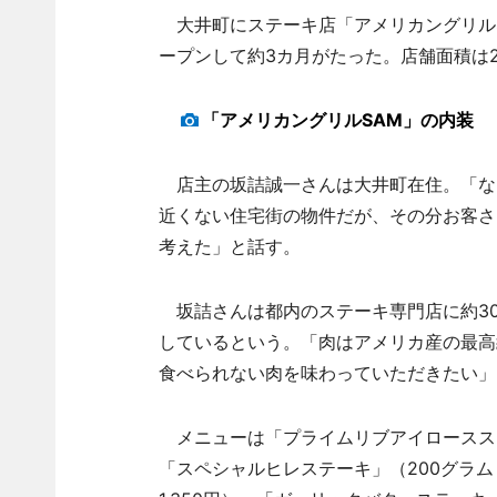
大井町にステーキ店「アメリカングリルS
ープンして約3カ月がたった。店舗面積は2
「アメリカングリルSAM」の内装
店主の坂詰誠一さんは大井町在住。「な
近くない住宅街の物件だが、その分お客さ
考えた」と話す。
坂詰さんは都内のステーキ専門店に約3
しているという。「肉はアメリカ産の最高
食べられない肉を味わっていただきたい」
メニューは「プライムリブアイロースステーキ
「スペシャルヒレステーキ」（200グラム＝