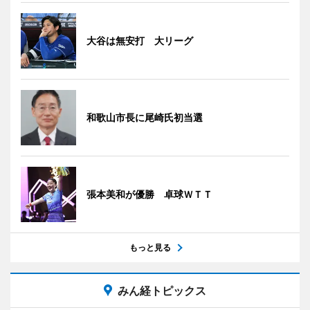
大谷は無安打 大リーグ
和歌山市長に尾崎氏初当選
張本美和が優勝 卓球ＷＴＴ
もっと見る
みん経トピックス