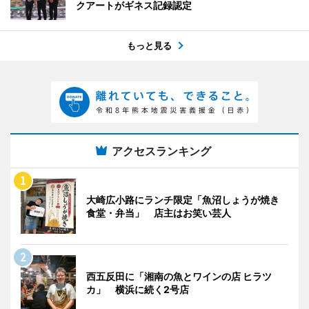
クアートがギネス記録認定
もっと見る
アクセスランキング
大崎広小路にランチ限定「魚沼しょうが焼き
食堂・弁当」 店主はお笑い芸人
西五反田に「湘南の魚とワインの店 ヒラツ
カ」 横浜に続く2号店