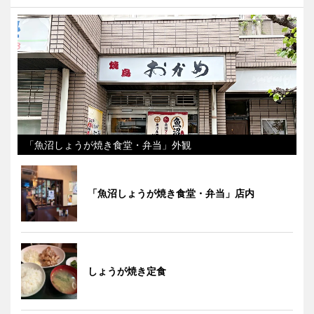
「魚沼しょうが焼き食堂・弁当」外観
「魚沼しょうが焼き食堂・弁当」店内
しょうが焼き定食