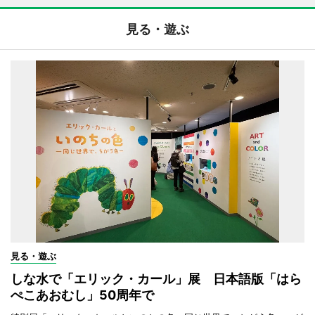
見る・遊ぶ
見る・遊ぶ
しな水で「エリック・カール」展 日本語版「はら
ぺこあおむし」50周年で