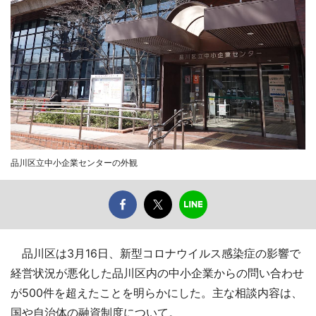
品川区立中小企業センターの外観
品川区は3月16日、新型コロナウイルス感染症の影響で
経営状況が悪化した品川区内の中小企業からの問い合わせ
が500件を超えたことを明らかにした。主な相談内容は、
国や自治体の融資制度について。