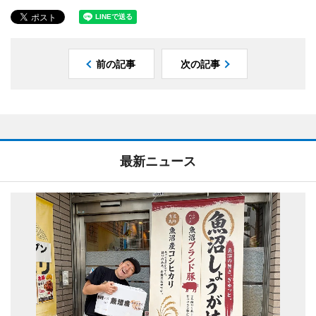
前の記事
次の記事
最新ニュース