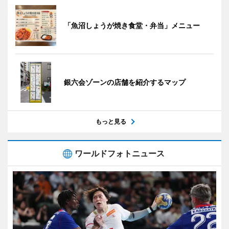
「魚沼しょうが焼き食堂・弁当」メニュー
銀六会ゾーンの店舗を紹介するマップ
もっと見る
ワールドフォトニュース