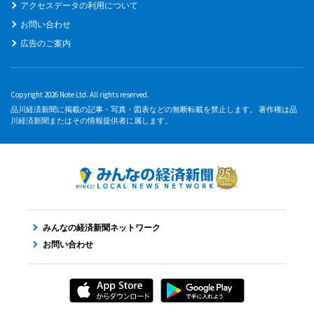
アクセスデータの利用について
お問い合わせ
広告のご案内
Copyright 2026 Note Ltd. All rights reserved.
品川経済新聞に掲載の記事・写真・図表などの無断転載を禁止します。 著作権は品
川経済新聞またはその情報提供者に属します。
みんなの経済新聞ネットワーク
お問い合わせ