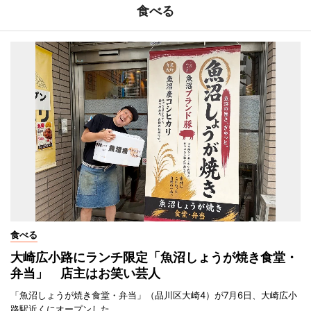
食べる
食べる
大崎広小路にランチ限定「魚沼しょうが焼き食堂・
弁当」 店主はお笑い芸人
「魚沼しょうが焼き食堂・弁当」（品川区大崎4）が7月6日、大崎広小
路駅近くにオープンした。