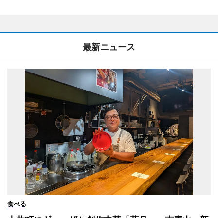
最新ニュース
食べる