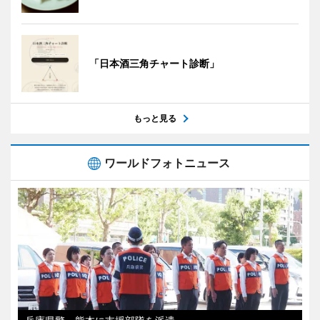
「日本酒三角チャート診断」
もっと見る
ワールドフォトニュース