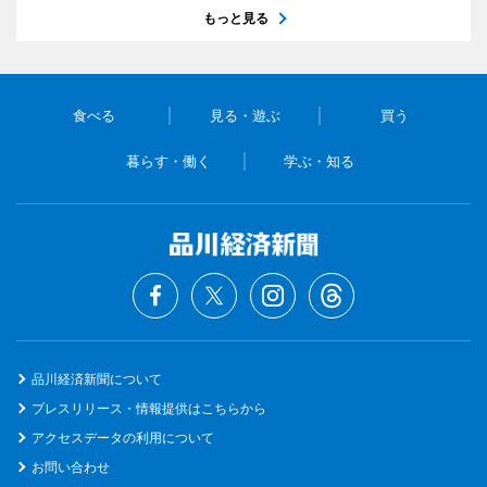
もっと見る
食べる
見る・遊ぶ
買う
暮らす・働く
学ぶ・知る
品川経済新聞について
プレスリリース・情報提供はこちらから
アクセスデータの利用について
お問い合わせ