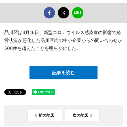
品川区は3月16日、新型コロナウイルス感染症の影響で経
営状況が悪化した品川区内の中小企業からの問い合わせが
500件を超えたことを明らかにした。
記事を読む
前の地図
次の地図