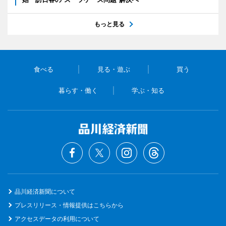
もっと見る
食べる
見る・遊ぶ
買う
暮らす・働く
学ぶ・知る
品川経済新聞について
プレスリリース・情報提供はこちらから
アクセスデータの利用について