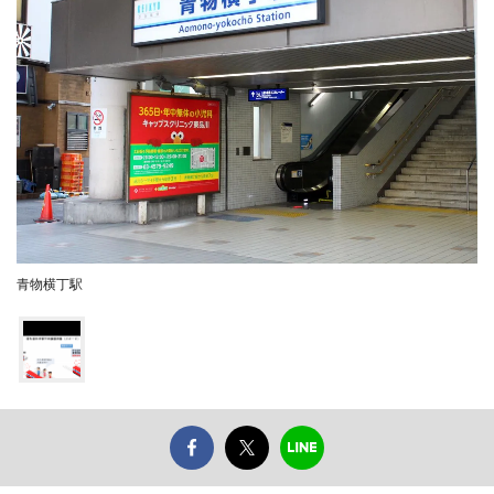
青物横丁駅