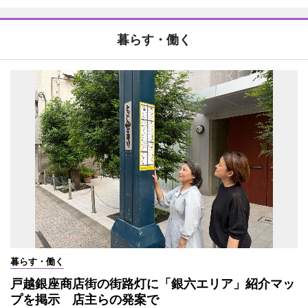
暮らす・働く
暮らす・働く
戸越銀座商店街の街路灯に「銀六エリア」紹介マッ
プを掲示 店主らの発案で