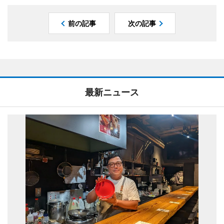
前の記事
次の記事
最新ニュース