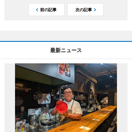
前の記事
次の記事
最新ニュース