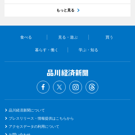
もっと見る
食べる
見る・遊ぶ
買う
暮らす・働く
学ぶ・知る
品川経済新聞について
プレスリリース・情報提供はこちらから
アクセスデータの利用について
お問い合わせ