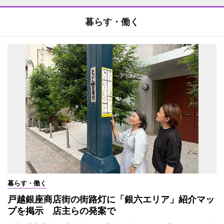
暮らす・働く
暮らす・働く
戸越銀座商店街の街路灯に「銀六エリア」紹介マッ
プを掲示 店主らの発案で