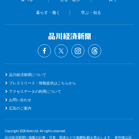
暮らす・働く
学ぶ・知る
品川経済新聞について
プレスリリース・情報提供はこちらから
アクセスデータの利用について
お問い合わせ
広告のご案内
Copyright 2026 Note Ltd. All rights reserved.
品川経済新聞に掲載の記事・写真・図表などの無断転載を禁止します。 著作権は品