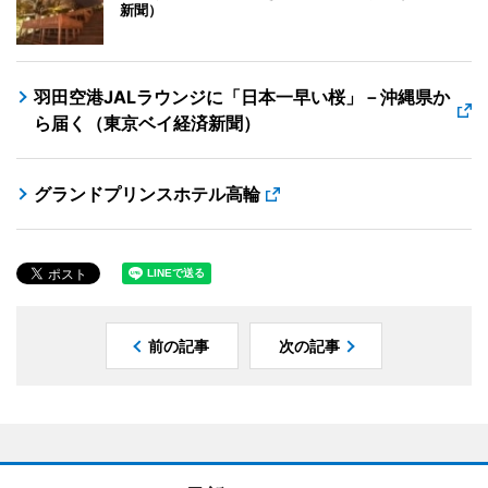
新聞）
羽田空港JALラウンジに「日本一早い桜」－沖縄県か
ら届く（東京ベイ経済新聞）
グランドプリンスホテル高輪
前の記事
次の記事