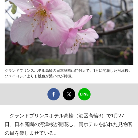
グランドプリンスホテル高輪の日本庭園山門付近で、1月に開花した河津桜。
ソメイヨシノよりも桃色が濃いのが特徴。
グランドプリンスホテル高輪（港区高輪3）で1月27
日、日本庭園の河津桜が開花し、同ホテルを訪れた見物客
の目を楽しませている。