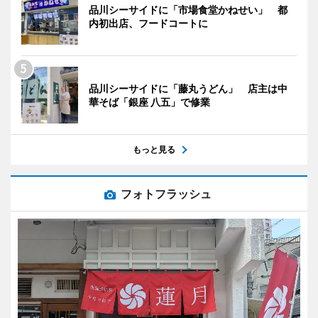
品川シーサイドに「市場食堂かねせい」 都
内初出店、フードコートに
品川シーサイドに「藤丸うどん」 店主は中
華そば「銀座 八五」で修業
もっと見る
フォトフラッシュ