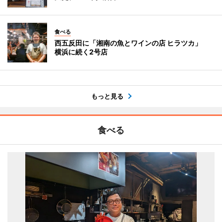
食べる
西五反田に「湘南の魚とワインの店 ヒラツカ」
横浜に続く2号店
もっと見る
食べる