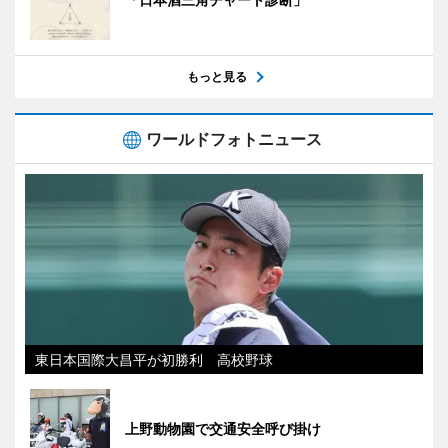
もっと見る
ワールドフォトニュース
東日本国際大昌平が初勝利 高校野球
上野動物園で交通安全呼び掛け