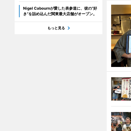
Nigel Cabournが愛した表参道に、彼の“好
き”を詰め込んだ関東最大店舗がオープン。
もっと見る