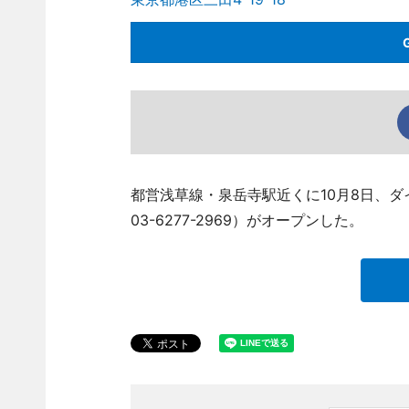
都営浅草線・泉岳寺駅近くに10月8日、ダイ
03-6277-2969）がオープンした。