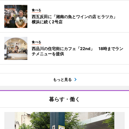
食べる
西五反田に「湘南の魚とワインの店 ヒラツカ」
横浜に続く2号店
食べる
西品川の住宅街にカフェ「22nd」 18時までラン
チメニューを提供
もっと見る
暮らす・働く