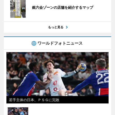
銀六会ゾーンの店舗を紹介するマップ
もっと見る
ワールドフォトニュース
若手主体の日本、ＰＳＧに完敗