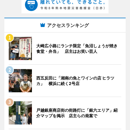
アクセスランキング
大崎広小路にランチ限定「魚沼しょうが焼き
食堂・弁当」 店主はお笑い芸人
西五反田に「湘南の魚とワインの店 ヒラツ
カ」 横浜に続く2号店
戸越銀座商店街の街路灯に「銀六エリア」紹
介マップを掲示 店主らの発案で