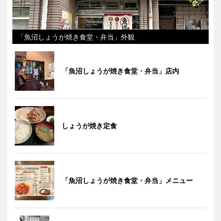
「魚沼しょうが焼き食堂・弁当」外観
「魚沼しょうが焼き食堂・弁当」店内
しょうが焼き定食
「魚沼しょうが焼き食堂・弁当」メニュー