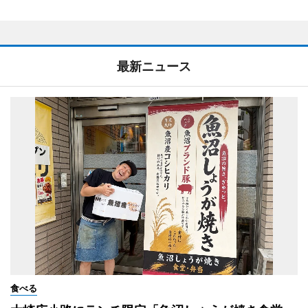
最新ニュース
食べる