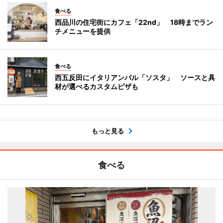
食べる
西品川の住宅街にカフェ「22nd」 18時までラン
チメニューを提供
食べる
西五反田にイタリアンバル「ソスタ」 ソースと具
材が選べるカスタムピザも
もっと見る
食べる