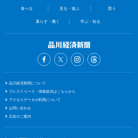
食べる
見る・遊ぶ
買う
暮らす・働く
学ぶ・知る
品川経済新聞について
プレスリリース・情報提供はこちらから
アクセスデータの利用について
お問い合わせ
広告のご案内