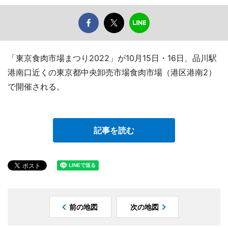
「東京食肉市場まつり2022」が10月15日・16日、品川駅
港南口近くの東京都中央卸売市場食肉市場（港区港南2）
で開催される。
記事を読む
前の地図
次の地図