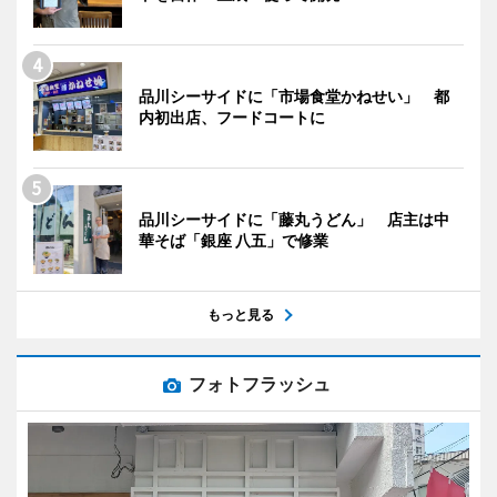
品川シーサイドに「市場食堂かねせい」 都
内初出店、フードコートに
品川シーサイドに「藤丸うどん」 店主は中
華そば「銀座 八五」で修業
もっと見る
フォトフラッシュ