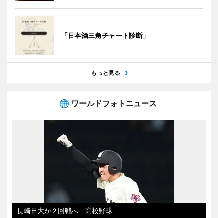
「日本酒三角チャート診断」
もっと見る
ワールドフォトニュース
長崎日大が２回戦へ 高校野球