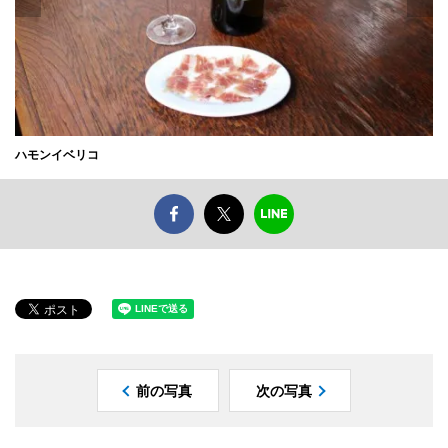
ハモンイベリコ
前の写真
次の写真