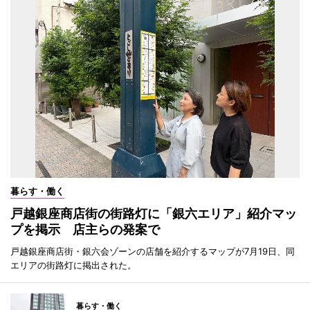
暮らす・働く
戸越銀座商店街の街路灯に「銀六エリア」紹介マッ
プを掲示 店主らの発案で
戸越銀座商店街・銀六会ゾーンの店舗を紹介するマップが7月19日、同
エリアの街路灯に掲出された。
暮らす・働く