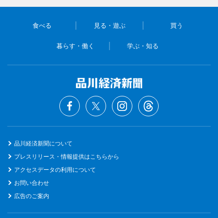
食べる
見る・遊ぶ
買う
暮らす・働く
学ぶ・知る
品川経済新聞について
プレスリリース・情報提供はこちらから
アクセスデータの利用について
お問い合わせ
広告のご案内