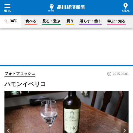
34°C
食べる
見る・遊ぶ
買う
暮らす・働く
学ぶ・知る
フォトフラッシュ
2015.06.01
ハモンイベリコ