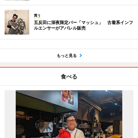
買う
五反田に深夜限定バー「マッシュ」 古着系インフ
ルエンサーがアパレル販売
もっと見る
食べる