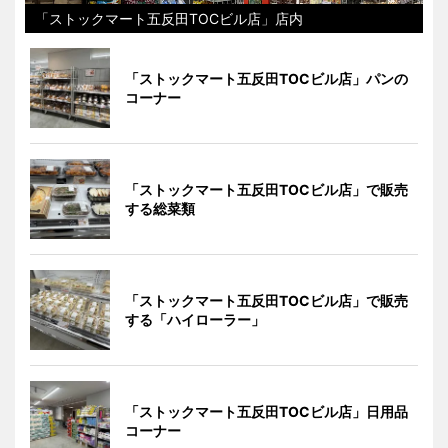
「ストックマート五反田TOCビル店」店内
「ストックマート五反田TOCビル店」パンの
コーナー
「ストックマート五反田TOCビル店」で販売
する総菜類
「ストックマート五反田TOCビル店」で販売
する「ハイローラー」
「ストックマート五反田TOCビル店」日用品
コーナー