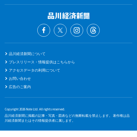
品川経済新聞について
プレスリリース・情報提供はこちらから
アクセスデータの利用について
お問い合わせ
広告のご案内
Copyright 2026 Note Ltd. All rights reserved.
品川経済新聞に掲載の記事・写真・図表などの無断転載を禁止します。 著作権は品
川経済新聞またはその情報提供者に属します。