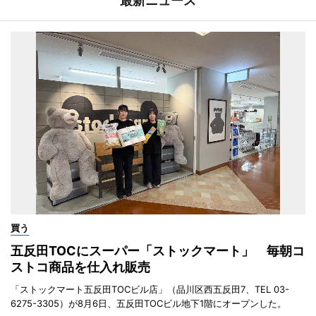
最新ニュース
買う
五反田TOCにスーパー「ストックマート」 毎朝コ
ストコ商品を仕入れ販売
「ストックマート五反田TOCビル店」（品川区西五反田7、TEL 03-
6275-3305）が8月6日、五反田TOCビル地下1階にオープンした。