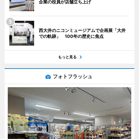
企業の役員が店舗立ち上げ
西大井のニコンミュージアムで企画展「大井
での軌跡」 100年の歴史に焦点
もっと見る
フォトフラッシュ