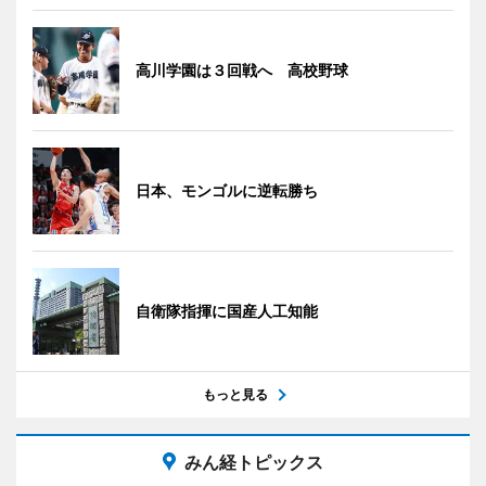
高川学園は３回戦へ 高校野球
日本、モンゴルに逆転勝ち
自衛隊指揮に国産人工知能
もっと見る
みん経トピックス