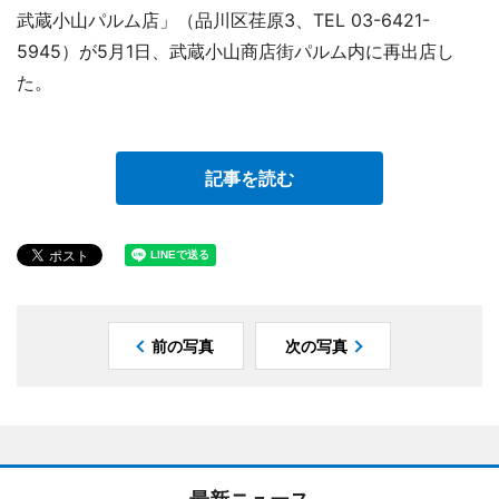
武蔵小山パルム店」（品川区荏原3、TEL 03-6421-
5945）が5月1日、武蔵小山商店街パルム内に再出店し
た。
記事を読む
前の写真
次の写真